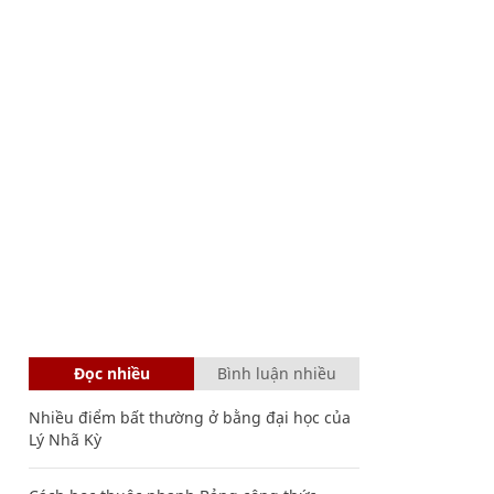
Đọc nhiều
Bình luận nhiều
Nhiều điểm bất thường ở bằng đại học của
Lý Nhã Kỳ