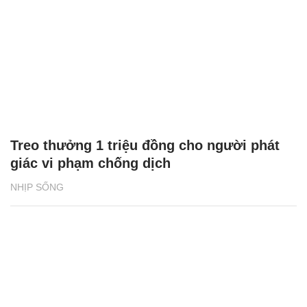
Treo thưởng 1 triệu đồng cho người phát
giác vi phạm chống dịch
NHỊP SỐNG