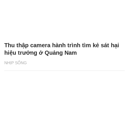
Thu thập camera hành trình tìm kẻ sát hại
hiệu trưởng ở Quảng Nam
NHỊP SỐNG