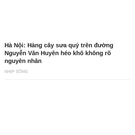
Hà Nội: Hàng cây sưa quý trên đường
Nguyễn Văn Huyên héo khô không rõ
nguyên nhân
NHỊP SỐNG