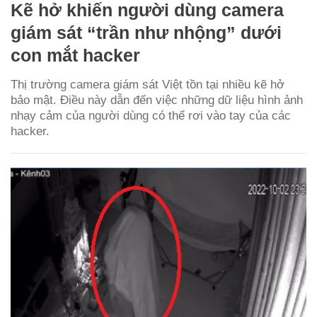
Kẽ hở khiến người dùng camera
giám sát “trần như nhộng” dưới
con mắt hacker
Thị trường camera giám sát Việt tồn tại nhiều kẽ hở
bảo mật. Điều này dẫn đến việc những dữ liệu hình ảnh
nhạy cảm của người dùng có thể rơi vào tay của các
hacker.