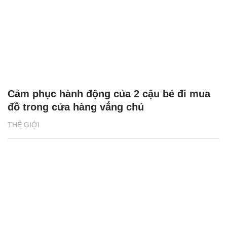
Cảm phục hành động của 2 cậu bé đi mua
đồ trong cửa hàng vắng chủ
THẾ GIỚI