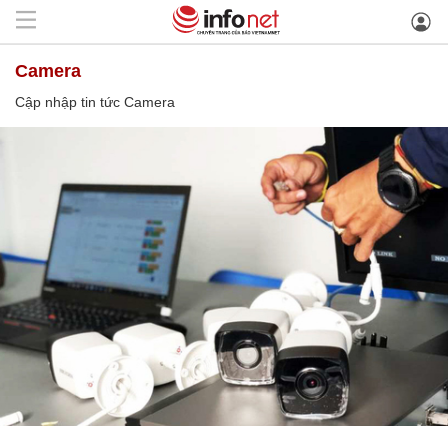
Camera
Cập nhập tin tức Camera