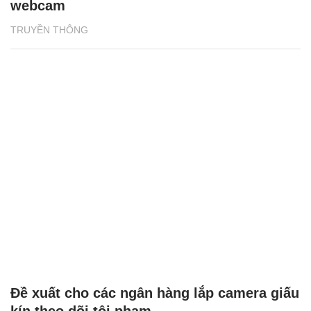
webcam
TRUYỀN THÔNG
Đề xuất cho các ngân hàng lắp camera giấu