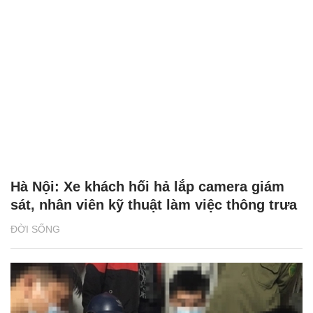
Hà Nội: Xe khách hối hả lắp camera giám
sát, nhân viên kỹ thuật làm việc thông trưa
ĐỜI SỐNG