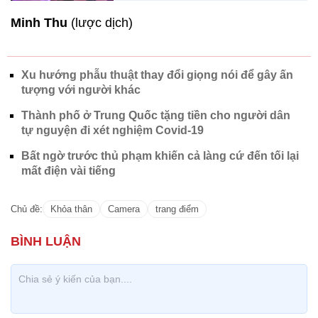
Minh Thu
(lược dịch)
Xu hướng phẫu thuật thay đổi giọng nói để gây ấn
tượng với người khác
Thành phố ở Trung Quốc tặng tiền cho người dân
tự nguyện đi xét nghiệm Covid-19
Bất ngờ trước thủ phạm khiến cả làng cứ đến tối lại
mất điện vài tiếng
Chủ đề:
Khỏa thân
Camera
trang điểm