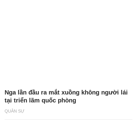
Nga lần đầu ra mắt xuồng không người lái
tại triển lãm quốc phòng
QUÂN SỰ