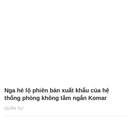
Nga hé lộ phiên bản xuất khẩu của hệ
thống phòng không tầm ngắn Komar
QUÂN SỰ