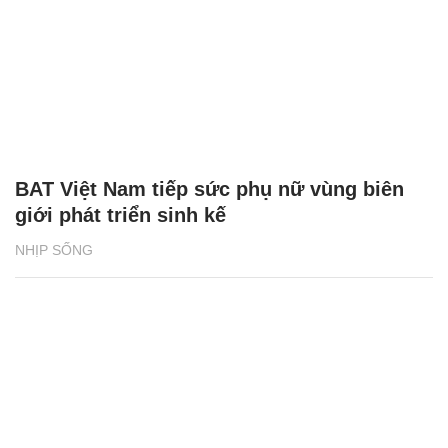
BAT Việt Nam tiếp sức phụ nữ vùng biên
giới phát triển sinh kế
NHỊP SỐNG