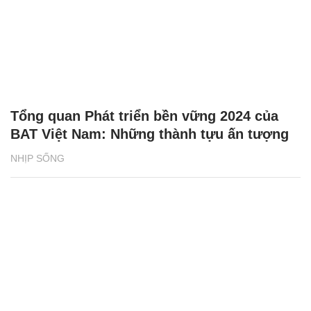
Tổng quan Phát triển bền vững 2024 của
BAT Việt Nam: Những thành tựu ấn tượng
NHỊP SỐNG