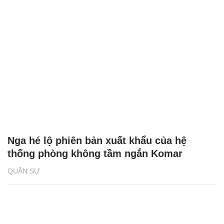
Nga hé lộ phiên bản xuất khẩu của hệ
thống phòng không tầm ngắn Komar
QUÂN SỰ