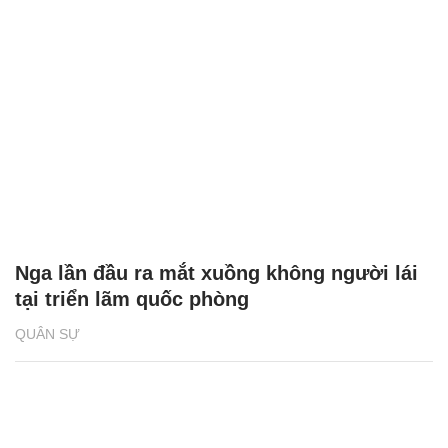
Nga lần đầu ra mắt xuồng không người lái
tại triển lãm quốc phòng
QUÂN SỰ