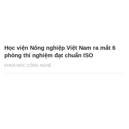
Học viện Nông nghiệp Việt Nam ra mắt 6
phòng thí nghiệm đạt chuẩn ISO
KHOA HỌC CÔNG NGHỆ