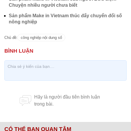
Chuyện nhiều người chưa biết
Sản phẩm Make in Vietnam thúc đẩy chuyển đổi số
nông nghiệp
Chủ đề:
công nghiệp nội dung số
CÓ THỂ BẠN QUAN TÂM