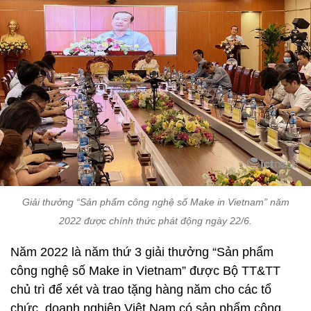
Giải thưởng “Sản phẩm công nghệ số Make in Vietnam” năm
2022 được chính thức phát động ngày 22/6.
Năm 2022 là năm thứ 3 giải thưởng “Sản phẩm
công nghệ số Make in Vietnam” được Bộ TT&TT
chủ trì để xét và trao tặng hàng năm cho các tổ
chức, doanh nghiệp Việt Nam có sản phẩm công