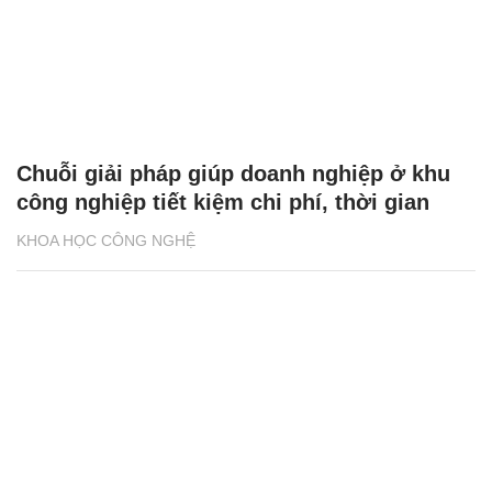
Chuỗi giải pháp giúp doanh nghiệp ở khu
công nghiệp tiết kiệm chi phí, thời gian
KHOA HỌC CÔNG NGHỆ