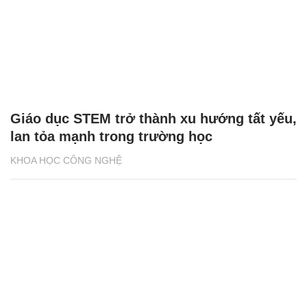
Giáo dục STEM trở thành xu hướng tất yếu,
lan tỏa mạnh trong trường học
KHOA HỌC CÔNG NGHỆ