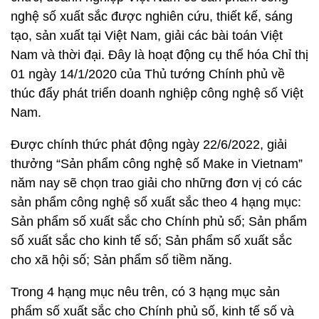
nghệ số xuất sắc được nghiên cứu, thiết kế, sáng
tạo, sản xuất tại Việt Nam, giải các bài toán Việt
Nam và thời đại. Đây là hoạt động cụ thể hóa Chỉ thị
01 ngày 14/1/2020 của Thủ tướng Chính phủ về
thúc đẩy phát triển doanh nghiệp công nghệ số Việt
Nam.
Được chính thức phát động ngày 22/6/2022, giải
thưởng “Sản phẩm công nghệ số Make in Vietnam”
năm nay sẽ chọn trao giải cho những đơn vị có các
sản phẩm công nghệ số xuất sắc theo 4 hạng mục:
Sản phẩm số xuất sắc cho Chính phủ số; Sản phẩm
số xuất sắc cho kinh tế số; Sản phẩm số xuất sắc
cho xã hội số; Sản phẩm số tiềm năng.
Trong 4 hạng mục nêu trên, có 3 hạng mục sản
phẩm số xuất sắc cho Chính phủ số, kinh tế số và