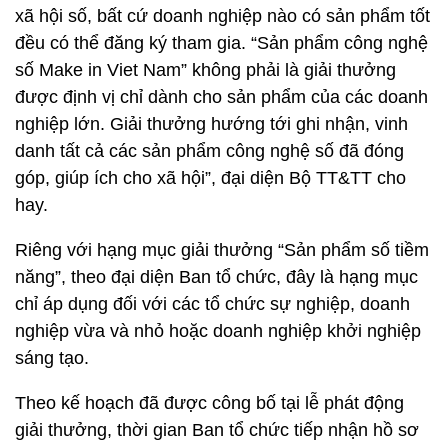
xã hội số, bất cứ doanh nghiệp nào có sản phẩm tốt
đều có thể đăng ký tham gia. “Sản phẩm công nghệ
số Make in Viet Nam” không phải là giải thưởng
được định vị chỉ dành cho sản phẩm của các doanh
nghiệp lớn. Giải thưởng hướng tới ghi nhận, vinh
danh tất cả các sản phẩm công nghệ số đã đóng
góp, giúp ích cho xã hội”, đại diện Bộ TT&TT cho
hay.
Riêng với hạng mục giải thưởng “Sản phẩm số tiềm
năng”, theo đại diện Ban tổ chức, đây là hạng mục
chỉ áp dụng đối với các tổ chức sự nghiệp, doanh
nghiệp vừa và nhỏ hoặc doanh nghiệp khởi nghiệp
sáng tạo.
Theo kế hoạch đã được công bố tại lễ phát động
giải thưởng, thời gian Ban tổ chức tiếp nhận hồ sơ