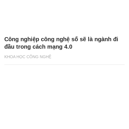
Công nghiệp công nghệ số sẽ là ngành đi
đầu trong cách mạng 4.0
KHOA HỌC CÔNG NGHỆ