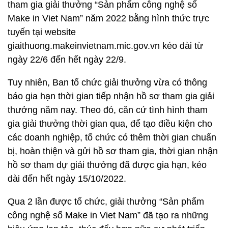
tham gia giải thưởng “Sản phẩm công nghệ số
Make in Viet Nam” năm 2022 bằng hình thức trực
tuyến tại website
giaithuong.makeinvietnam.mic.gov.vn kéo dài từ
ngày 22/6 đến hết ngày 22/9.
Tuy nhiên, Ban tổ chức giải thưởng vừa có thông
báo gia hạn thời gian tiếp nhận hồ sơ tham gia giải
thưởng năm nay. Theo đó, căn cứ tình hình tham
gia giải thưởng thời gian qua, để tạo điều kiện cho
các doanh nghiệp, tổ chức có thêm thời gian chuẩn
bị, hoàn thiện và gửi hồ sơ tham gia, thời gian nhận
hồ sơ tham dự giải thưởng đã được gia hạn, kéo
dài đến hết ngày 15/10/2022.
Qua 2 lần được tổ chức, giải thưởng “Sản phẩm
công nghệ số Make in Viet Nam” đã tạo ra những