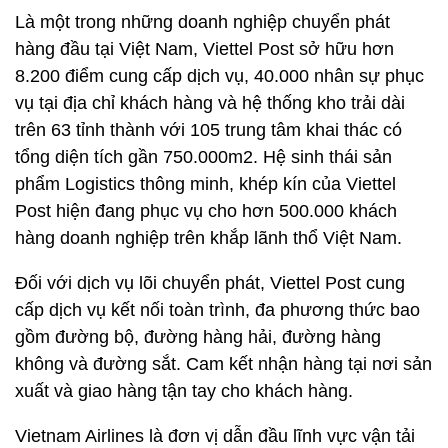
Là một trong những doanh nghiệp chuyển phát
hàng đầu tại Việt Nam, Viettel Post sở hữu hơn
8.200 điểm cung cấp dịch vụ, 40.000 nhân sự phục
vụ tại địa chỉ khách hàng và hệ thống kho trải dài
trên 63 tỉnh thành với 105 trung tâm khai thác có
tổng diện tích gần 750.000m2. Hệ sinh thái sản
phẩm Logistics thông minh, khép kín của Viettel
Post hiện đang phục vụ cho hơn 500.000 khách
hàng doanh nghiệp trên khắp lãnh thổ Việt Nam.
Đối với dịch vụ lõi chuyển phát, Viettel Post cung
cấp dịch vụ kết nối toàn trình, đa phương thức bao
gồm đường bộ, đường hàng hải, đường hàng
không và đường sắt. Cam kết nhận hàng tại nơi sản
xuất và giao hàng tận tay cho khách hàng.
Vietnam Airlines là đơn vị dẫn đầu lĩnh vực vận tải