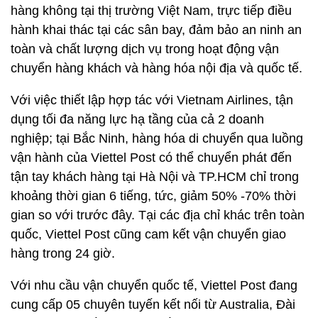
hàng không tại thị trường Việt Nam, trực tiếp điều
hành khai thác tại các sân bay, đảm bảo an ninh an
toàn và chất lượng dịch vụ trong hoạt động vận
chuyển hàng khách và hàng hóa nội địa và quốc tế.
Với việc thiết lập hợp tác với Vietnam Airlines, tận
dụng tối đa năng lực hạ tầng của cả 2 doanh
nghiệp; tại Bắc Ninh, hàng hóa di chuyển qua luồng
vận hành của Viettel Post có thể chuyển phát đến
tận tay khách hàng tại Hà Nội và TP.HCM chỉ trong
khoảng thời gian 6 tiếng, tức, giảm 50% -70% thời
gian so với trước đây. Tại các địa chỉ khác trên toàn
quốc, Viettel Post cũng cam kết vận chuyển giao
hàng trong 24 giờ.
Với nhu cầu vận chuyển quốc tế, Viettel Post đang
cung cấp 05 chuyên tuyến kết nối từ Australia, Đài