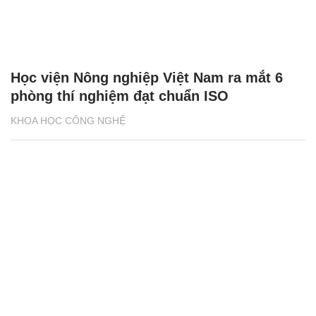
Học viện Nông nghiệp Việt Nam ra mắt 6
phòng thí nghiệm đạt chuẩn ISO
KHOA HỌC CÔNG NGHỆ