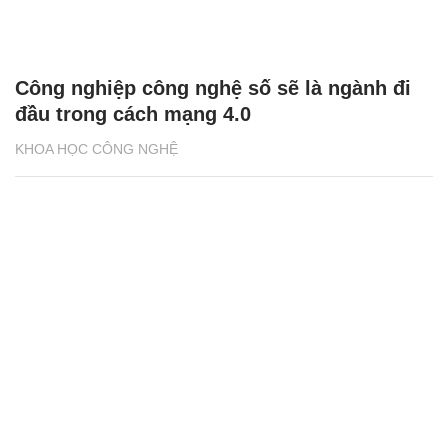
Công nghiệp công nghệ số sẽ là ngành đi
đầu trong cách mạng 4.0
KHOA HỌC CÔNG NGHỆ