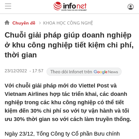
KHOA HỌC CÔNG NGHỆ
Chuyên đề
Chuỗi giải pháp giúp doanh nghiệp
ở khu công nghiệp tiết kiệm chi phí,
thời gian
23/12/2022 - 17:57
Với chuỗi giải pháp mới do Viettel Post và
Vietnam Airlines hợp tác triển khai, các doanh
nghiệp trong các khu công nghiệp có thể tiết
kiệm đến 30% chi phí so với tự vận hành và tối
ưu 30% thời gian so với cách làm truyền thống.
Ngày 23/12, Tổng Công ty Cổ phần Bưu chính