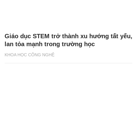
Giáo dục STEM trở thành xu hướng tất yếu,
lan tỏa mạnh trong trường học
KHOA HỌC CÔNG NGHỆ