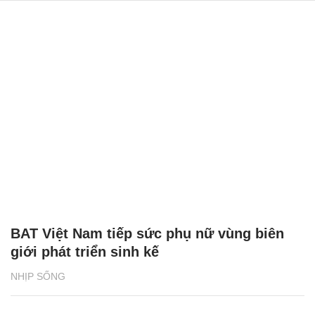
BAT Việt Nam tiếp sức phụ nữ vùng biên
giới phát triển sinh kế
NHỊP SỐNG