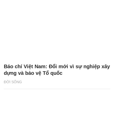
Báo chí Việt Nam: Đổi mới vì sự nghiệp xây
dựng và bảo vệ Tổ quốc
ĐỜI SỐNG