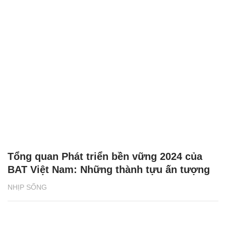
Tổng quan Phát triển bền vững 2024 của
BAT Việt Nam: Những thành tựu ấn tượng
NHỊP SỐNG