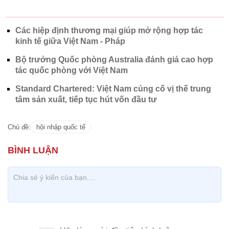
Các hiệp định thương mại giúp mở rộng hợp tác
kinh tế giữa Việt Nam - Pháp
Bộ trưởng Quốc phòng Australia đánh giá cao hợp
tác quốc phòng với Việt Nam
Standard Chartered: Việt Nam củng cố vị thế trung
tâm sản xuất, tiếp tục hút vốn đầu tư
Chủ đề:
hội nhập quốc tế