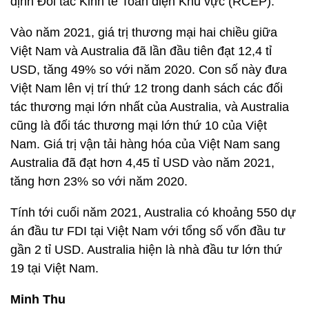
định Đối tác Kinh tế Toàn diện Khu vực (RCEP).
Vào năm 2021, giá trị thương mại hai chiều giữa
Việt Nam và Australia đã lần đầu tiên đạt 12,4 tỉ
USD, tăng 49% so với năm 2020. Con số này đưa
Việt Nam lên vị trí thứ 12 trong danh sách các đối
tác thương mại lớn nhất của Australia, và Australia
cũng là đối tác thương mại lớn thứ 10 của Việt
Nam. Giá trị vận tải hàng hóa của Việt Nam sang
Australia đã đạt hơn 4,45 tỉ USD vào năm 2021,
tăng hơn 23% so với năm 2020.
Tính tới cuối năm 2021, Australia có khoảng 550 dự
án đầu tư FDI tại Việt Nam với tổng số vốn đầu tư
gần 2 tỉ USD. Australia hiện là nhà đầu tư lớn thứ
19 tại Việt Nam.
Minh Thu