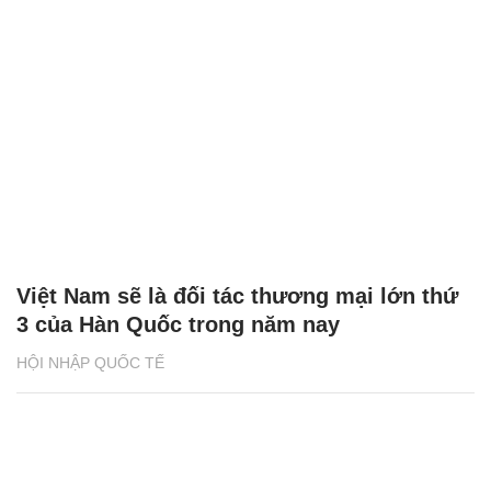
Việt Nam sẽ là đối tác thương mại lớn thứ
3 của Hàn Quốc trong năm nay
HỘI NHẬP QUỐC TẾ