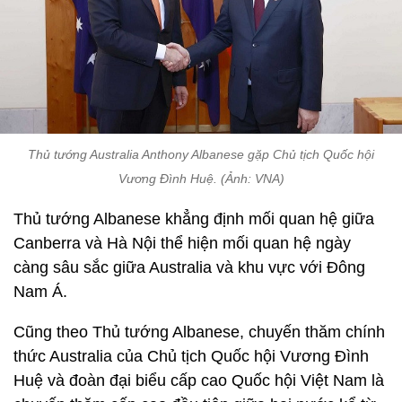
Thủ tướng Australia Anthony Albanese gặp Chủ tịch Quốc hội
Vương Đình Huệ. (Ảnh: VNA)
Thủ tướng Albanese khẳng định mối quan hệ giữa
Canberra và Hà Nội thể hiện mối quan hệ ngày
càng sâu sắc giữa Australia và khu vực với Đông
Nam Á.
Cũng theo Thủ tướng Albanese, chuyến thăm chính
thức Australia của Chủ tịch Quốc hội Vương Đình
Huệ và đoàn đại biểu cấp cao Quốc hội Việt Nam là