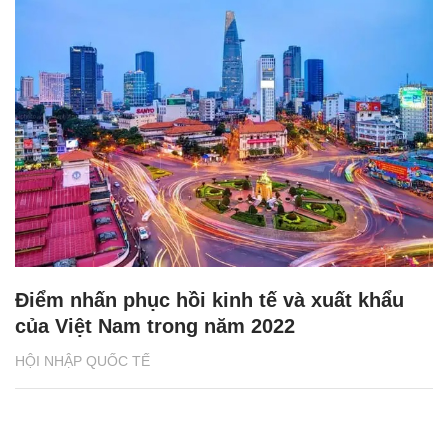
Điểm nhấn phục hồi kinh tế và xuất khẩu
của Việt Nam trong năm 2022
HỘI NHẬP QUỐC TẾ