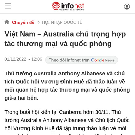
HỘI NHẬP QUỐC TẾ
Chuyên đề
Việt Nam – Australia chú trọng hợp
tác thương mại và quốc phòng
01/12/2022 - 12:06
Thủ tướng Australia Anthony Albanese và Chủ
tịch Quốc hội Vương Đình Huệ đã thảo luận về
mối quan hệ hợp tác thương mại và quốc phòng
giữa hai bên.
Trong buổi hội kiến tại Canberra hôm 30/11, Thủ
tướng Australia Anthony Albanese và Chủ tịch Quốc
hội Vương Đình Huệ đã tập trung thảo luận về mối