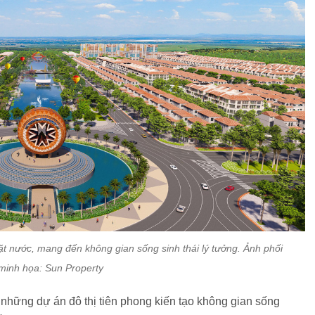
t nước, mang đến không gian sống sinh thái lý tưởng. Ảnh phối
minh họa: Sun Property
những dự án đô thị tiên phong kiến tạo không gian sống