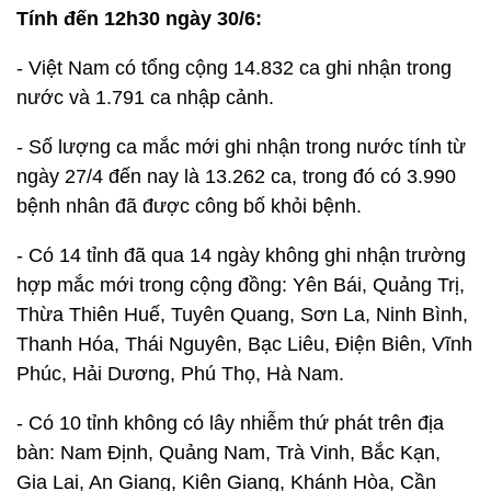
Tính đến 12h30 ngày 30/6:
- Việt Nam có tổng cộng 14.832 ca ghi nhận trong
nước và 1.791 ca nhập cảnh.
- Số lượng ca mắc mới ghi nhận trong nước tính từ
ngày 27/4 đến nay là 13.262 ca, trong đó có 3.990
bệnh nhân đã được công bố khỏi bệnh.
- Có 14 tỉnh đã qua 14 ngày không ghi nhận trường
hợp mắc mới trong cộng đồng: Yên Bái, Quảng Trị,
Thừa Thiên Huế, Tuyên Quang, Sơn La, Ninh Bình,
Thanh Hóa, Thái Nguyên, Bạc Liêu, Điện Biên, Vĩnh
Phúc, Hải Dương, Phú Thọ, Hà Nam.
- Có 10 tỉnh không có lây nhiễm thứ phát trên địa
bàn: Nam Định, Quảng Nam, Trà Vinh, Bắc Kạn,
Gia Lai, An Giang, Kiên Giang, Khánh Hòa, Cần