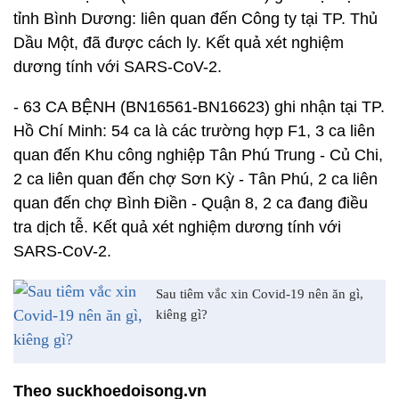
tỉnh Bình Dương: liên quan đến Công ty tại TP. Thủ
Dầu Một, đã được cách ly. Kết quả xét nghiệm
dương tính với SARS-CoV-2.
- 63 CA BỆNH (BN16561-BN16623) ghi nhận tại TP.
Hồ Chí Minh: 54 ca là các trường hợp F1, 3 ca liên
quan đến Khu công nghiệp Tân Phú Trung - Củ Chi,
2 ca liên quan đến chợ Sơn Kỳ - Tân Phú, 2 ca liên
quan đến chợ Bình Điền - Quận 8, 2 ca đang điều
tra dịch tễ. Kết quả xét nghiệm dương tính với
SARS-CoV-2.
Sau tiêm vắc xin Covid-19 nên ăn gì,
kiêng gì?
Theo suckhoedoisong.vn