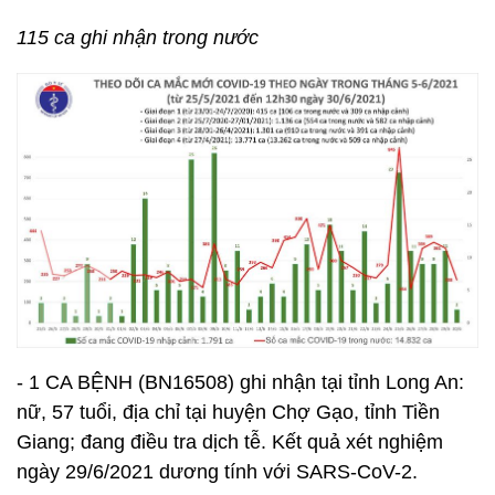
115 ca ghi nhận trong nước
- 1 CA BỆNH (BN16508) ghi nhận tại tỉnh Long An:
nữ, 57 tuổi, địa chỉ tại huyện Chợ Gạo, tỉnh Tiền
Giang; đang điều tra dịch tễ. Kết quả xét nghiệm
ngày 29/6/2021 dương tính với SARS-CoV-2.