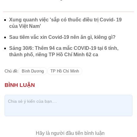
Xung quanh việc 'sắp có thuốc điều trị Covid- 19
của Việt Nam'
Sau tiêm vắc xin Covid-19 nên ăn gì, kiêng gì?
Sáng 30/6: Thêm 94 ca mắc COVID-19 tại 6 tỉnh,
thành phố, riêng TP Hồ Chí Minh 62 ca
Chủ đề:
Bình Dương
TP Hồ Chí Minh