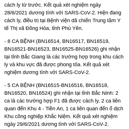
cách ly từ trước. Kết quả xét nghiệm ngày
28/6/2021 dương tính với SARS-CoV-2. Hiện đang
cách ly, điều trị tại Bệnh viện dã chiến Trung tâm Y
tế Thị xã Đông Hòa, tỉnh Phú Yên.
- 8 CA BỆNH (BN16514, BN16517, BN16519,
BN16521-BN16523, BN16525-BN16526) ghi nhận
tại tỉnh Bắc Giang là các trường hợp trong khu cách
ly và khu vực đã được phong tỏa. Kết quả xét
nghiệm dương tính với SARS-CoV-2.
- 5 CA BỆNH (BN16515-BN16516, BN16518,
BN16520, BN16524) ghi nhận tại tỉnh Bắc Ninh: 2
ca là các trường hợp F1 đã được cách ly, 2 ca liên
quan đến Khu 4 - Tiền An, 1 ca liên quan đến ổ dịch
Khu công nghiệp Khắc Niệm. Kết quả xét nghiệm
ngày 29/6/2021 dương tính với SARS-CoV-2.