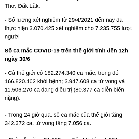
Thơ, Đắk Lắk.
- Số lượng xét nghiệm từ 29/4/2021 đến nay đã
thực hiện 3.070.425 xét nghiệm cho 7.235.755 lượt
người
Số ca mắc COVID-19 trên thế giới tính đến 12h
ngày 30/6
- Cả thế giới có 182.274.340 ca mắc, trong đó
166.820.462 khỏi bệnh; 3.947.608 ca tử vong và
11.506.270 ca đang điều trị (80.377 ca diễn biến
nặng).
- Trong 24 giờ qua, số ca mắc của thế giới tăng
342.372 ca, tử vong tăng 7.056 ca.