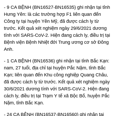
- 9 CA BỆNH (BN16527-BN16535) ghi nhận tại tỉnh
Hưng Yên: là các trường hợp F1 liên quan đến
Công ty tại huyện Yên Mỹ, đã được cách ly từ
trước. Kết quả xét nghiệm ngày 29/6/2021 dương
tính với SARS-CoV-2. Hiện đang cách ly, điều trị tại
Bệnh viện Bệnh Nhiệt đới Trung ương cơ sở Đông
Anh.
- 1 CA BỆNH (BN16536) ghi nhận tại tỉnh Bắc Kạn:
nam, 27 tuổi, địa chỉ tại huyện Pắc Nặm, tỉnh Bắc
Kạn; liên quan đến Khu công nghiệp Quang Châu,
đã được cách ly từ trước. Kết quả xét nghiệm ngày
30/6/2021 dương tính với SARS-CoV-2. Hiện đang
cách ly, điều trị tại Trạm Y tế xã Bộc Bố, huyện Pắc
Nặm, tỉnh Bắc Kạn.
- 24 CA BỆNH (BN16537-BN16560) ghi nhận tại