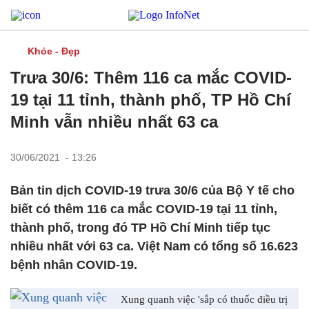
Khỏe - Đẹp
Trưa 30/6: Thêm 116 ca mắc COVID-
19 tại 11 tỉnh, thành phố, TP Hồ Chí
Minh vẫn nhiều nhất 63 ca
30/06/2021 - 13:26
Bản tin dịch COVID-19 trưa 30/6 của Bộ Y tế cho
biết có thêm 116 ca mắc COVID-19 tại 11 tỉnh,
thành phố, trong đó TP Hồ Chí Minh tiếp tục
nhiều nhất với 63 ca. Việt Nam có tổng số 16.623
bệnh nhân COVID-19.
Xung quanh việc 'sắp có thuốc điều trị