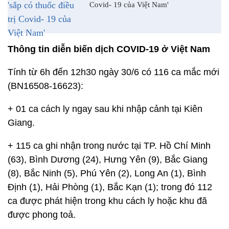
Covid- 19 của Việt Nam'
Thông tin diễn biến dịch COVID-19 ở Việt Nam
Tính từ 6h đến 12h30 ngày 30/6 có 116 ca mắc mới
(BN16508-16623):
+ 01 ca cách ly ngay sau khi nhập cảnh tại Kiên
Giang.
+ 115 ca ghi nhận trong nước tại TP. Hồ Chí Minh
(63), Bình Dương (24), Hưng Yên (9), Bắc Giang
(8), Bắc Ninh (5), Phú Yên (2), Long An (1), Bình
Định (1), Hải Phòng (1), Bắc Kạn (1); trong đó 112
ca được phát hiện trong khu cách ly hoặc khu đã
được phong toả.