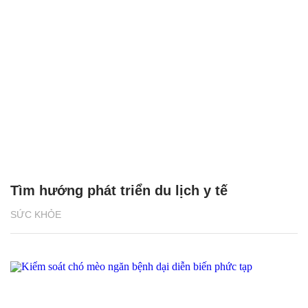
Tìm hướng phát triển du lịch y tế
SỨC KHỎE