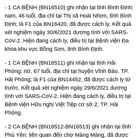
- 1 CA BỆNH (BN16510) ghi nhận tại tỉnh Bình Định:
nam, 46 tuổi, địa chỉ tại Thị xã Hoài Nhơn, tỉnh Bình
Định; là F1 của BN16420, đã được cách ly. Kết quả
xét nghiệm ngày 30/6/2021 dương tính với SARS-
CoV-2. Hiện đang cách ly, điều trị tại Bệnh viện Đa
khoa khu vực Bồng Sơn, tỉnh Bình Định.
- 1 CA BỆNH (BN16511) ghi nhận tại tỉnh Hải
Phòng: nữ, 67 tuổi, địa chỉ tại huyện Vĩnh Bảo, TP.
Hải Phòng; là F1 của BN14452, đã được cách ly từ
trước. Kết quả xét nghiệm ngày 29/6/2021 dương
tính với SARS-CoV-2. Hiện đang cách ly, điều trị tại
Bệnh viện Hữu nghị Việt Tiệp cơ sở 2, TP. Hải
Phòng.
- 2 CA BỆNH (BN16512-BN16513) ghi nhận tại tỉnh
Phú Yên: liên quan đến chợ Màng Màng, đã được