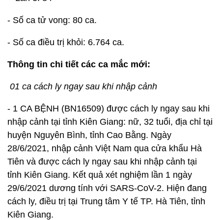
- Số ca tử vong: 80 ca.
- Số ca điều trị khỏi: 6.764 ca.
Thông tin chi tiết các ca mắc mới:
01 ca cách ly ngay sau khi nhập cảnh
- 1 CA BỆNH (BN16509) được cách ly ngay sau khi
nhập cảnh tại tỉnh Kiên Giang: nữ, 32 tuổi, địa chỉ tại
huyện Nguyên Bình, tỉnh Cao Bằng. Ngày
28/6/2021, nhập cảnh Việt Nam qua cửa khẩu Hà
Tiên và được cách ly ngay sau khi nhập cảnh tại
tỉnh Kiên Giang. Kết quả xét nghiệm lần 1 ngày
29/6/2021 dương tính với SARS-CoV-2. Hiện đang
cách ly, điều trị tại Trung tâm Y tế TP. Hà Tiên, tỉnh
Kiên Giang.