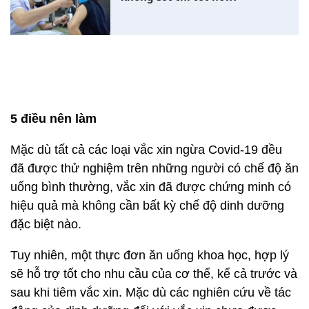
5 điều nên làm
Mặc dù tất cả các loại vắc xin ngừa Covid-19 đều
đã được thử nghiệm trên những người có chế độ ăn
uống bình thường, vắc xin đã được chứng minh có
hiệu quả mà không cần bất kỳ chế độ dinh dưỡng
đặc biệt nào.
Tuy nhiên, một thực đơn ăn uống khoa học, hợp lý
sẽ hỗ trợ tốt cho nhu cầu của cơ thể, kể cả trước và
sau khi tiêm vắc xin. Mặc dù các nghiên cứu về tác