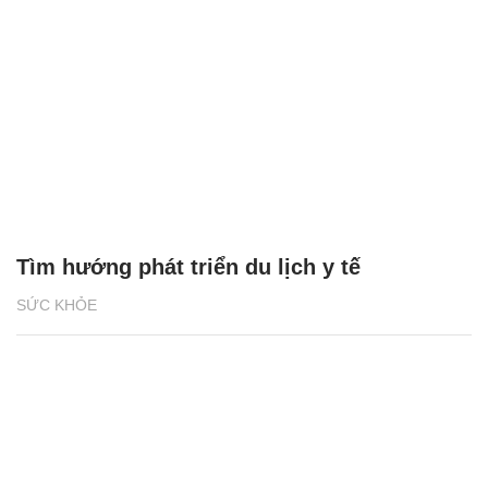
Tìm hướng phát triển du lịch y tế
SỨC KHỎE