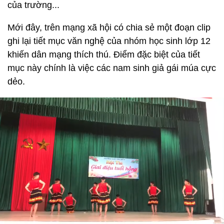
của trường...
Mới đây, trên mạng xã hội có chia sẻ một đoạn clip
ghi lại tiết mục văn nghệ của nhóm học sinh lớp 12
khiến dân mạng thích thú. Điểm đặc biệt của tiết
mục này chính là việc các nam sinh giả gái múa cực
dẻo.