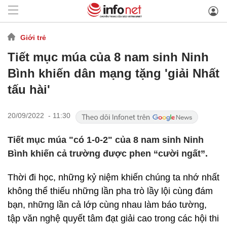
Giới trẻ
Tiết mục múa của 8 nam sinh Ninh
Bình khiến dân mạng tặng 'giải Nhất
tấu hài'
20/09/2022 - 11:30
Tiết mục múa "có 1-0-2" của 8 nam sinh Ninh
Bình khiến cả trường được phen “cười ngất”.
Thời đi học, những kỷ niệm khiến chúng ta nhớ nhất
không thể thiếu những lần pha trò lầy lội cùng đám
bạn, những lần cả lớp cùng nhau làm báo tường,
tập văn nghệ quyết tâm đạt giải cao trong các hội thi