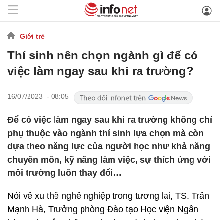
Giới trẻ
Thí sinh nên chọn ngành gì để có
việc làm ngay sau khi ra trường?
16/07/2023 - 08:05
Để có việc làm ngay sau khi ra trường không chỉ
phụ thuộc vào ngành thí sinh lựa chọn mà còn
dựa theo năng lực của người học như khả năng
chuyên môn, kỹ năng làm việc, sự thích ứng với
môi trường luôn thay đổi…
Nói về xu thế nghề nghiệp trong tương lai, TS. Trần
Mạnh Hà, Trưởng phòng Đào tạo Học viện Ngân