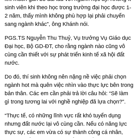
sinh viên khi theo học trong trường đại học được 1-
2 năm, thấy mình không phù hợp lại phải chuyển
sang ngành khác”, ông Khánh nói.
PGS.TS Nguyễn Thu Thuỷ, Vụ trưởng Vụ Giáo dục
Đại học, Bộ GD-ĐT, cho rằng ngành nào cũng vô
cùng cần thiết với sự phát triển kinh tế xã hội đất
nước.
Do đó, thí sinh không nên nặng nề việc phải chọn
ngành hot mà quên việc nhìn vào thực lực bên trong
bản thân. Các em cần phải trả lời câu hỏi: “Sẽ làm
gì trong tương lai với nghề nghiệp đã lựa chọn?”.
“Thực tế, có những lĩnh vực rất khó tuyển dụng
nhưng đất nước lại vô cùng cần. Nếu có năng lực
thực sự, các em vừa có sự thành công cá nhân,