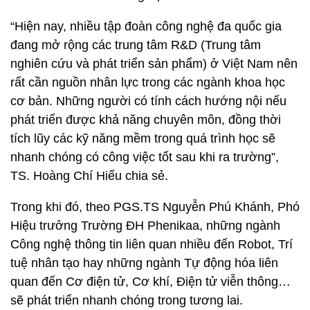
“Hiện nay, nhiều tập đoàn công nghệ đa quốc gia
đang mở rộng các trung tâm R&D (Trung tâm
nghiên cứu và phát triển sản phẩm) ở Việt Nam nên
rất cần nguồn nhân lực trong các ngành khoa học
cơ bản. Những người có tính cách hướng nội nếu
phát triển được khả năng chuyên môn, đồng thời
tích lũy các kỹ năng mềm trong quá trình học sẽ
nhanh chóng có công việc tốt sau khi ra trường”,
TS. Hoàng Chí Hiếu chia sẻ.
Trong khi đó, theo PGS.TS Nguyễn Phú Khánh, Phó
Hiệu trưởng Trường ĐH Phenikaa, những ngành
Công nghệ thông tin liên quan nhiều đến Robot, Trí
tuệ nhân tạo hay những ngành Tự động hóa liên
quan đến Cơ điện tử, Cơ khí, Điện tử viễn thông…
sẽ phát triển nhanh chóng trong tương lai.