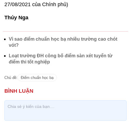
27/08/2021 của Chính phủ)
Thúy Nga
Vì sao điểm chuẩn học bạ nhiều trường cao chót
vót?
Loạt trường ĐH công bố điểm sàn xét tuyển từ
điểm thi tốt nghiệp
Chủ đề:
Điểm chuẩn học bạ