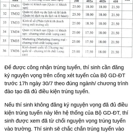
Để được công nhận trúng tuyển, thí sinh cần đăng
ký nguyện vọng trên cổng xét tuyển của Bộ GD-ĐT
trước 17h ngày 30/7 theo đúng ngành/ chương trình
đào tạo đã đủ điều kiện trúng tuyển.
Nếu thí sinh không đăng ký nguyện vọng đã đủ điều
kiện trúng tuyển này lên hệ thống của Bộ GD-ĐT, thí
sinh được xem đã từ chối nguyện vọng trúng tuyển
vào trường. Thí sinh sẽ chắc chắn trúng tuyển vào