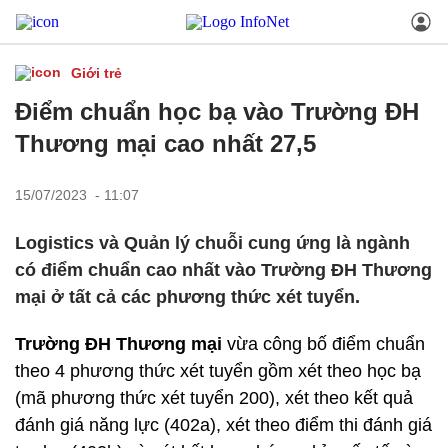
Giới trẻ
Điểm chuẩn học bạ vào Trường ĐH
Thương mại cao nhất 27,5
15/07/2023 - 11:07
Logistics và Quản lý chuỗi cung ứng là ngành
có điểm chuẩn cao nhất vào Trường ĐH Thương
mại ở tất cả các phương thức xét tuyển.
Trường ĐH Thương mại
vừa công bố điểm chuẩn
theo 4 phương thức xét tuyển gồm xét theo học bạ
(mã phương thức xét tuyển 200), xét theo kết quả
đánh giá năng lực (402a), xét theo điểm thi đánh giá