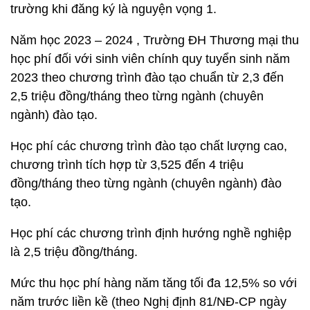
trường khi đăng ký là nguyện vọng 1.
Năm học 2023 – 2024 , Trường ĐH Thương mại thu
học phí đối với sinh viên chính quy tuyển sinh năm
2023 theo chương trình đào tạo chuẩn từ 2,3 đến
2,5 triệu đồng/tháng theo từng ngành (chuyên
ngành) đào tạo.
Học phí các chương trình đào tạo chất lượng cao,
chương trình tích hợp từ 3,525 đến 4 triệu
đồng/tháng theo từng ngành (chuyên ngành) đào
tạo.
Học phí các chương trình định hướng nghề nghiệp
là 2,5 triệu đồng/tháng.
Mức thu học phí hàng năm tăng tối đa 12,5% so với
năm trước liền kề (theo Nghị định 81/NĐ-CP ngày