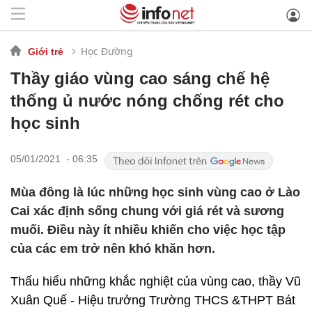
Học Đường
Giới trẻ
Thầy giáo vùng cao sáng chế hệ
thống ủ nước nóng chống rét cho
học sinh
05/01/2021 - 06:35
Mùa đông là lúc những học sinh vùng cao ở Lào
Cai xác định sống chung với giá rét và sương
muối. Điều này ít nhiều khiến cho việc học tập
của các em trở nên khó khăn hơn.
Thấu hiểu những khắc nghiệt của vùng cao, thầy Vũ
Xuân Quế - Hiệu trưởng Trường THCS &THPT Bát