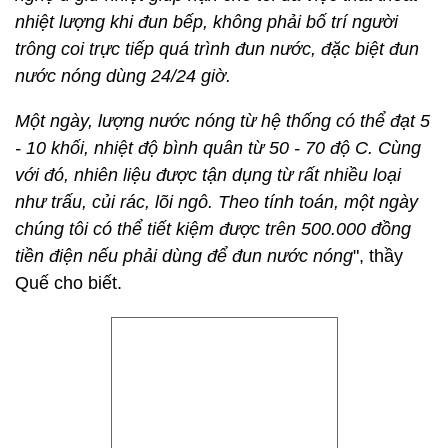
Một ngày, lượng nước nóng từ hệ thống có thể đạt 5
- 10 khối, nhiệt độ bình quân từ 50 - 70 độ C. Cùng
với đó, nhiên liệu được tận dụng từ rất nhiều loại
như trấu, củi rác, lõi ngô. Theo tính toán, một ngày
chúng tôi có thể tiết kiệm được trên 500.000 đồng
tiền điện nếu phải dùng để đun nước nóng
", thầy
Quế cho biết.