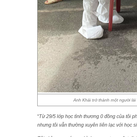
Anh Khải trở thành một người lá
“
Từ 29/5 lớp học tình thương 0 đồng của tôi p
nhưng tôi vẫn thường xuyên liên lạc với học 