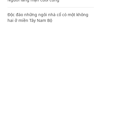
Độc đáo những ngôi nhà cổ có một không
hai ở miền Tây Nam Bộ