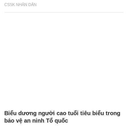
CSSK NHÂN DÂN
Biểu dương người cao tuổi tiêu biểu trong
bảo vệ an ninh Tổ quốc