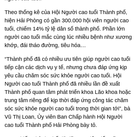
Theo thống kê của Hội Người cao tuổi Thành phố,
hiện Hải Phòng có gần 300.000 hội viên người cao
tuổi, chiếm 14% tỷ lệ dân số thành phố. Phần lớn
người cao tuổi mắc cùng lúc nhiều bệnh như xương
khớp, đái tháo đường, tiêu hóa…
“Thành phố đã có nhiều ưu tiên giúp người cao tuổi
tiếp cận các dịch vụ y tế, nhưng chưa đáp ứng kịp
yêu cầu chăm sóc sức khỏe người cao tuổi. Hội
Người cao tuổi Thành phố đã nhiều lần đề xuất
Thành phố quan tâm phát triển khoa Lão khoa hoặc
trung tâm riêng để kịp thời đáp ứng công tác chăm
sóc sức khỏe người cao tuổi trong thời gian tới”, bà
Vũ Thị Loan, Ủy viên Ban Chấp hành Hội Người
cao tuổi Thành phố Hải Phòng bày tỏ.