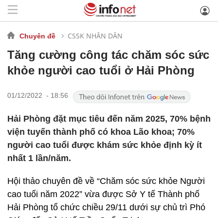
CSSK NHÂN DÂN
Chuyên đề
Tăng cường công tác chăm sóc sức
khỏe người cao tuổi ở Hải Phòng
01/12/2022 - 18:56
Hải Phòng đặt mục tiêu đến năm 2025, 70% bệnh
viện tuyến thành phố có khoa Lão khoa; 70%
người cao tuổi được khám sức khỏe định kỳ ít
nhất 1 lần/năm.
Hội thảo chuyên đề về “Chăm sóc sức khỏe Người
cao tuổi năm 2022” vừa được Sở Y tế Thành phố
Hải Phòng tổ chức chiều 29/11 dưới sự chủ trì Phó