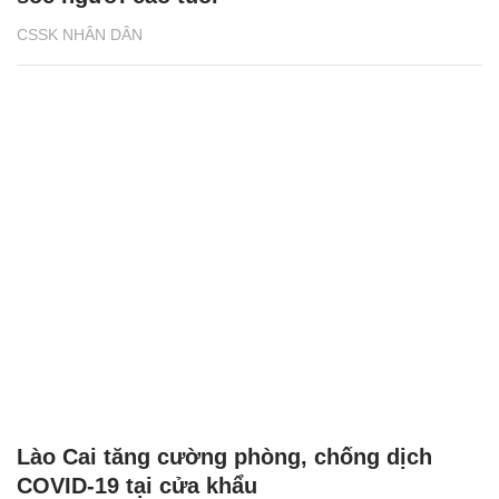
CSSK NHÂN DÂN
Lào Cai tăng cường phòng, chống dịch
COVID-19 tại cửa khẩu