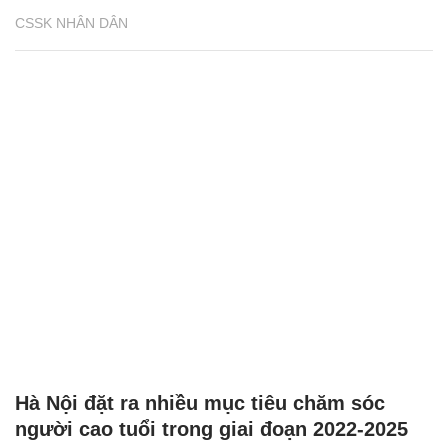
CSSK NHÂN DÂN
Hà Nội đặt ra nhiều mục tiêu chăm sóc
người cao tuổi trong giai đoạn 2022-2025