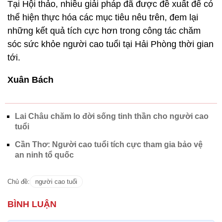
Tại Hội thảo, nhiều giải pháp đã được đề xuất để có
thể hiện thực hóa các mục tiêu nêu trên, đem lại
những kết quả tích cực hơn trong công tác chăm
sóc sức khỏe người cao tuổi tại Hải Phòng thời gian
tới.
Xuân Bách
Lai Châu chăm lo đời sống tinh thần cho người cao
tuổi
Cần Thơ: Người cao tuổi tích cực tham gia bảo vệ
an ninh tổ quốc
Chủ đề:
người cao tuổi