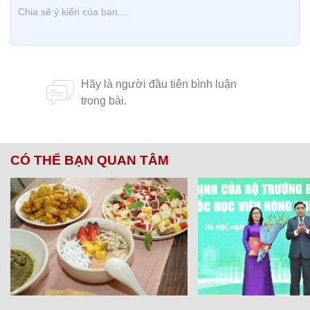
CÓ THỂ BẠN QUAN TÂM