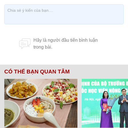
CÓ THỂ BẠN QUAN TÂM