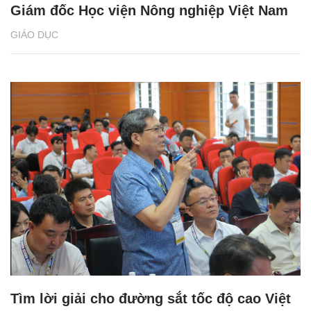
Giám đốc Học viện Nông nghiệp Việt Nam
GIÁO DỤC
Tìm lời giải cho đường sắt tốc độ cao Việt