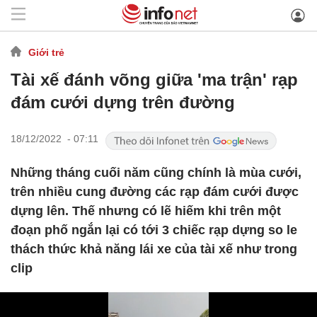
Giới trẻ
Tài xế đánh võng giữa 'ma trận' rạp
đám cưới dựng trên đường
18/12/2022 - 07:11
Những tháng cuối năm cũng chính là mùa cưới,
trên nhiều cung đường các rạp đám cưới được
dựng lên. Thế nhưng có lẽ hiếm khi trên một
đoạn phố ngắn lại có tới 3 chiếc rạp dựng so le
thách thức khả năng lái xe của tài xế như trong
clip