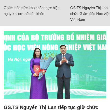
Chăm sóc sức khỏe cần thực hiện
GS.TS Nguyễn Thị Lan ti
ngay khi cơ thể còn khỏe
chức Giám đốc Học viện
Việt Nam
GS.TS Nguyễn Thị Lan tiếp tục giữ chức