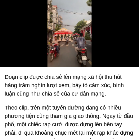
Đoạn clip được chia sẻ lên mạng xã hội thu hút
hàng trăm nghìn lượt xem, bày tỏ cảm xúc, bình
luận cũng như chia sẻ của cư dân mạng.
Theo clip, trên một tuyến đường đang có nhiều
phương tiện cùng tham gia giao thông. Ngay từ đầu
phố, một chiếc rạp cưới được dựng lên bên tay
phải, đi qua khoảng chục mét lại một rạp khác dựng