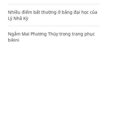
Nhiều điểm bất thường ở bằng đại học của
Lý Nhã Kỳ
Ngắm Mai Phương Thúy trong trang phục
bikini