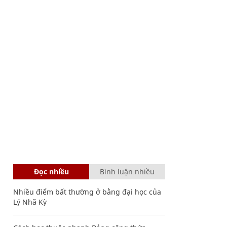
Đọc nhiều
Bình luận nhiều
Nhiều điểm bất thường ở bằng đại học của
Lý Nhã Kỳ