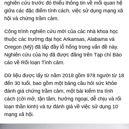
nghiên cứu trước đó thiếu thông tin về mối quan hệ
giữa các đặc điểm tính cách, việc sử dụng mạng xã
hội và chứng trầm cảm.
Công trình nghiên cứu mới của các nhà khoa học
thuộc các trường đại học Arkansas, Alabama và
Oregon (Mỹ) đã lấp đầy lỗ hổng trong vấn đề này.
Nghiên cứu của họ đã được đăng trên Tạp chí Báo
cáo về Rối loạn Tình cảm.
Dữ liệu được lấy từ năm 2018 gồm 978 người từ 18
đến 30 tuổi, bao gồm một bảng câu hỏi sức khỏe
đánh giá chứng trầm cảm, một bài kiểm tra tính
cách (cởi mở, tận tâm, hướng ngoại, dễ chịu và rối
loạn thần kinh) và tự đánh giá về việc sử dụng 10
mạng xã hội.