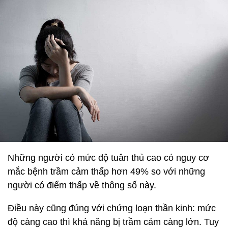
Những người có mức độ tuân thủ cao có nguy cơ
mắc bệnh trầm cảm thấp hơn 49% so với những
người có điểm thấp về thông số này.
Điều này cũng đúng với chứng loạn thần kinh: mức
độ càng cao thì khả năng bị trầm cảm càng lớn. Tuy