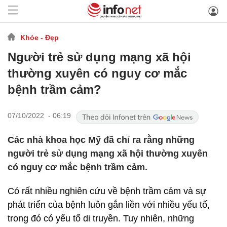
Khỏe - Đẹp
Người trẻ sử dụng mạng xã hội
thường xuyên có nguy cơ mắc
bệnh trầm cảm?
07/10/2022 - 06:19
Các nhà khoa học Mỹ đã chỉ ra rằng những
người trẻ sử dụng mạng xã hội thường xuyên
có nguy cơ mắc bệnh trầm cảm.
Có rất nhiều nghiên cứu về bệnh trầm cảm và sự
phát triển của bệnh luôn gắn liền với nhiều yếu tố,
trong đó có yếu tố di truyền. Tuy nhiên, những