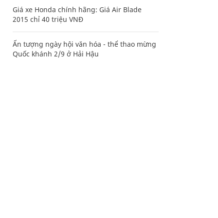
Giá xe Honda chính hãng: Giá Air Blade
2015 chỉ 40 triệu VNĐ
Ấn tượng ngày hội văn hóa - thể thao mừng
Quốc khánh 2/9 ở Hải Hậu