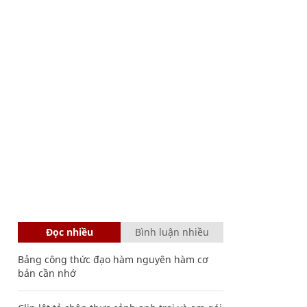
Đọc nhiều
Bình luận nhiều
Bảng công thức đạo hàm nguyên hàm cơ
bản cần nhớ