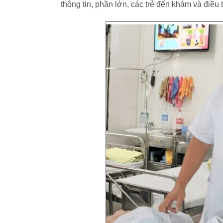
thông tin, phần lớn, các trẻ đến khám và điều 