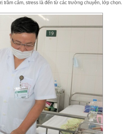
trị trầm cảm, stress là đến từ các trường chuyên, lớp chọn.