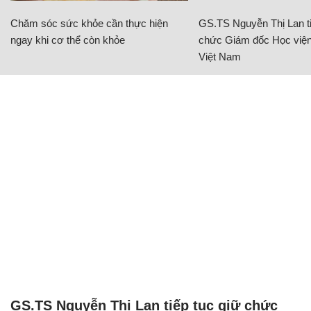
Chăm sóc sức khỏe cần thực hiện
GS.TS Nguyễn Thị Lan ti
ngay khi cơ thể còn khỏe
chức Giám đốc Học viện
Việt Nam
GS.TS Nguyễn Thị Lan tiếp tục giữ chức