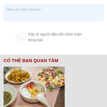
CÓ THỂ BẠN QUAN TÂM