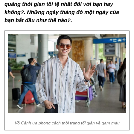
quãng thời gian tồi tệ nhất đối với bạn hay
không?. Những ngày tháng đó một ngày của
bạn bắt đầu như thế nào?.
Võ Cảnh ưa phong cách thời trang tối giản về gam màu