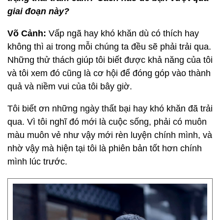
giai đoạn này?
Võ Cảnh:
Vấp ngã hay khó khăn dù có thích hay
không thì ai trong mỗi chúng ta đều sẽ phải trải qua.
Những thử thách giúp tôi biết được khả năng của tôi
và tôi xem đó cũng là cơ hội để đóng góp vào thành
quả và niềm vui của tôi bây giờ.
Tôi biết ơn những ngày thất bại hay khó khăn đã trải
qua. Vì tôi nghĩ đó mới là cuộc sống, phải có muôn
màu muôn vẻ như vậy mới rèn luyện chính mình, và
nhờ vậy mà hiện tại tôi là phiên bản tốt hơn chính
mình lúc trước.