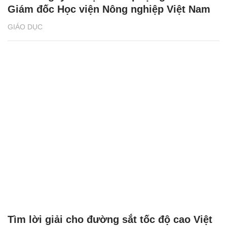
Giám đốc Học viện Nông nghiệp Việt Nam
GIÁO DỤC
Tìm lời giải cho đường sắt tốc độ cao Việt