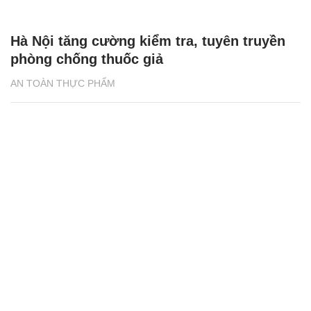
Hà Nội tăng cường kiểm tra, tuyên truyền
phòng chống thuốc giả
AN TOÀN THỰC PHẨM