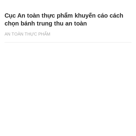
Cục An toàn thực phẩm khuyến cáo cách
chọn bánh trung thu an toàn
AN TOÀN THỰC PHẨM