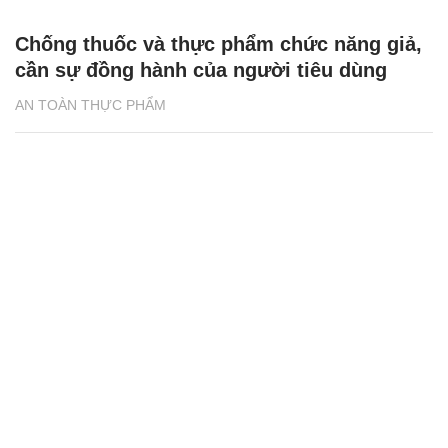
Chống thuốc và thực phẩm chức năng giả,
cần sự đồng hành của người tiêu dùng
AN TOÀN THỰC PHẨM