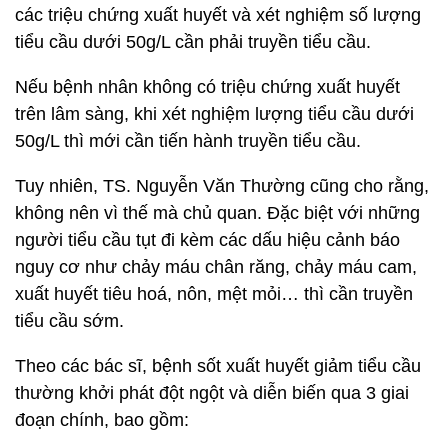
các triệu chứng xuất huyết và xét nghiệm số lượng
tiểu cầu dưới 50g/L cần phải truyền tiểu cầu.
Nếu bệnh nhân không có triệu chứng xuất huyết
trên lâm sàng, khi xét nghiệm lượng tiểu cầu dưới
50g/L thì mới cần tiến hành truyền tiểu cầu.
Tuy nhiên, TS. Nguyễn Văn Thường cũng cho rằng,
không nên vì thế mà chủ quan. Đặc biệt với những
người tiểu cầu tụt đi kèm các dấu hiệu cảnh báo
nguy cơ như chảy máu chân răng, chảy máu cam,
xuất huyết tiêu hoá, nôn, mệt mỏi… thì cần truyền
tiểu cầu sớm.
Theo các bác sĩ, bệnh sốt xuất huyết giảm tiểu cầu
thường khởi phát đột ngột và diễn biến qua 3 giai
đoạn chính, bao gồm: