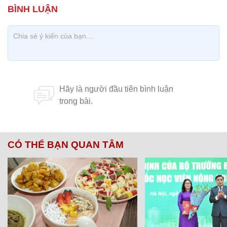
CÓ THỂ BẠN QUAN TÂM