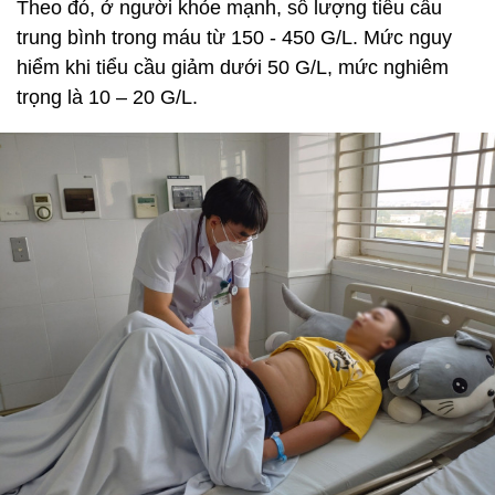
Theo đó, ở người khỏe mạnh, số lượng tiểu cầu
trung bình trong máu từ 150 - 450 G/L. Mức nguy
hiểm khi tiểu cầu giảm dưới 50 G/L, mức nghiêm
trọng là 10 – 20 G/L.