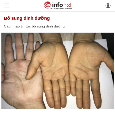
bổ sung dinh dưỡng
Cập nhập tin tức bổ sung dinh dưỡng