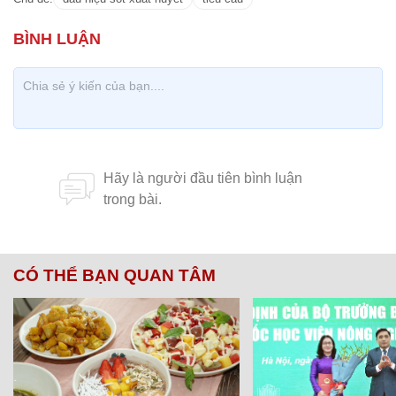
CÓ THỂ BẠN QUAN TÂM