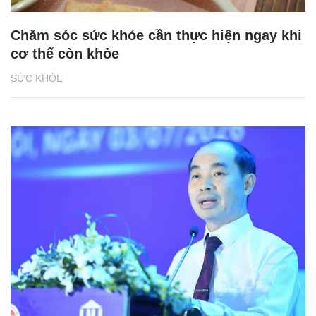
Chăm sóc sức khỏe cần thực hiện ngay khi
cơ thể còn khỏe
SỨC KHỎE