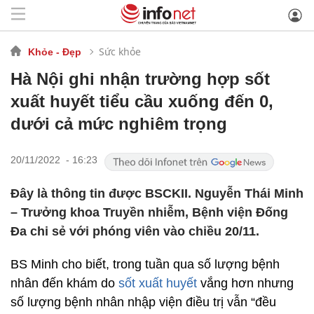
Sức khỏe
Khỏe - Đẹp
Hà Nội ghi nhận trường hợp sốt
xuất huyết tiểu cầu xuống đến 0,
dưới cả mức nghiêm trọng
20/11/2022 - 16:23
Đây là thông tin được BSCKII. Nguyễn Thái Minh
– Trưởng khoa Truyền nhiễm, Bệnh viện Đống
Đa chi sẻ với phóng viên vào chiều 20/11.
BS Minh cho biết, trong tuần qua số lượng bệnh
nhân đến khám do
sốt xuất huyết
vắng hơn nhưng
số lượng bệnh nhân nhập viện điều trị vẫn “đều