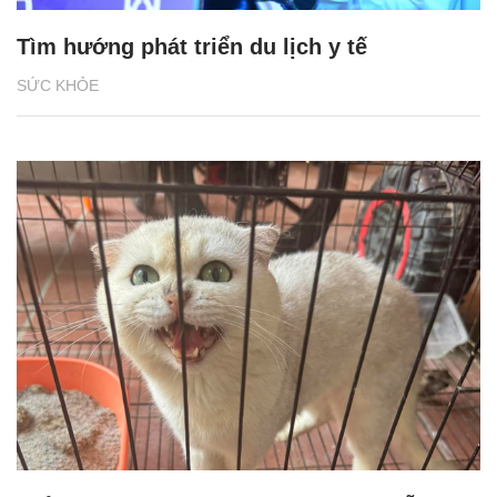
Tìm hướng phát triển du lịch y tế
SỨC KHỎE