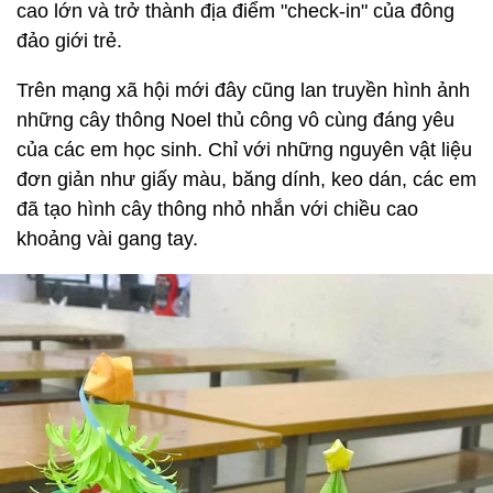
cao lớn và trở thành địa điểm "check-in" của đông
đảo giới trẻ.
Trên mạng xã hội mới đây cũng lan truyền hình ảnh
những cây thông Noel thủ công vô cùng đáng yêu
của các em học sinh. Chỉ với những nguyên vật liệu
đơn giản như giấy màu, băng dính, keo dán, các em
đã tạo hình cây thông nhỏ nhắn với chiều cao
khoảng vài gang tay.