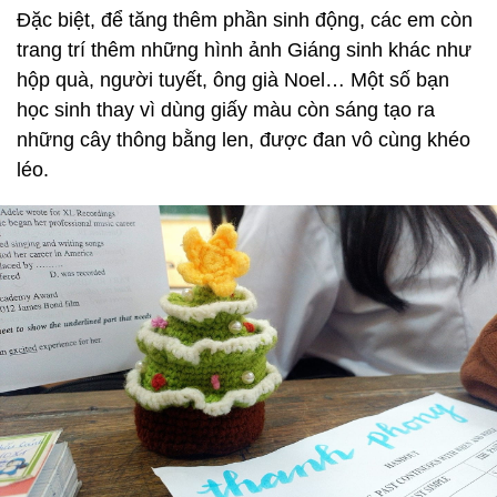
Đặc biệt, để tăng thêm phần sinh động, các em còn
trang trí thêm những hình ảnh Giáng sinh khác như
hộp quà, người tuyết, ông già Noel… Một số bạn
học sinh thay vì dùng giấy màu còn sáng tạo ra
những cây thông bằng len, được đan vô cùng khéo
léo.