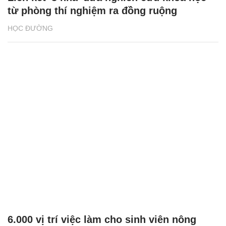
từ phòng thí nghiệm ra đồng ruộng
HỌC ĐƯỜNG
6.000 vị trí việc làm cho sinh viên nông