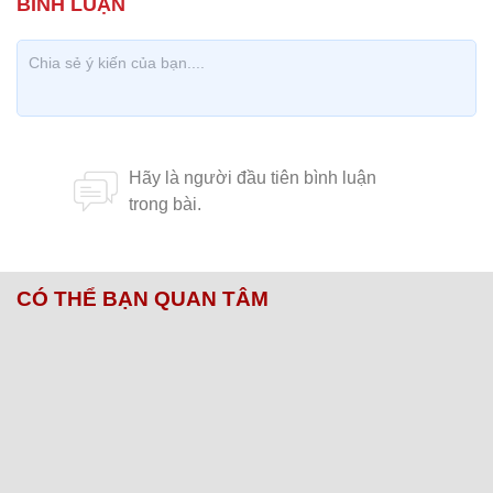
CÓ THỂ BẠN QUAN TÂM