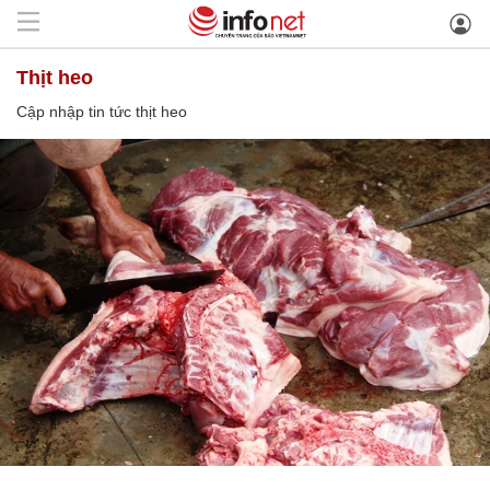
thịt heo
Cập nhập tin tức thịt heo