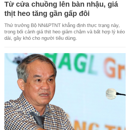
Từ cửa chuồng lên bàn nhậu, giá
thịt heo tăng gần gấp đôi
Thứ trưởng Bộ NN&PTNT khẳng định thực trạng này,
trong bối cảnh giá thịt heo giảm chậm và bất hợp lý kéo
dài, gây khó cho người tiêu dùng.