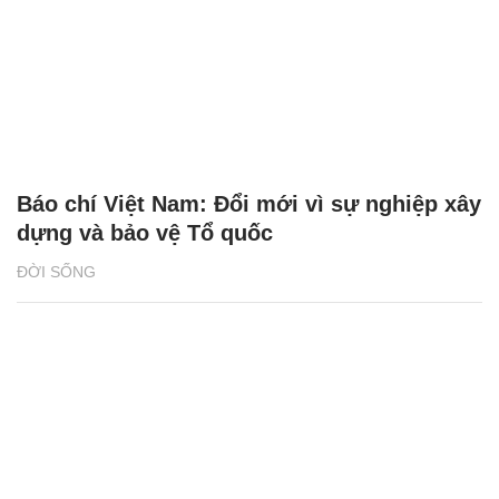
Báo chí Việt Nam: Đổi mới vì sự nghiệp xây
dựng và bảo vệ Tổ quốc
ĐỜI SỐNG