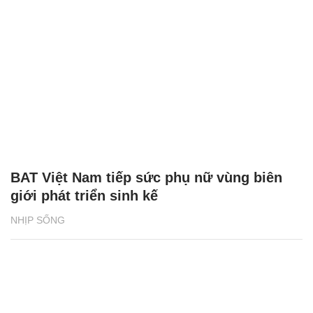
BAT Việt Nam tiếp sức phụ nữ vùng biên
giới phát triển sinh kế
NHỊP SỐNG