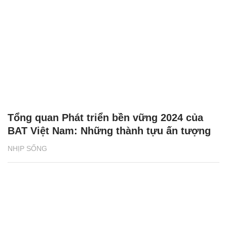
Tổng quan Phát triển bền vững 2024 của
BAT Việt Nam: Những thành tựu ấn tượng
NHỊP SỐNG