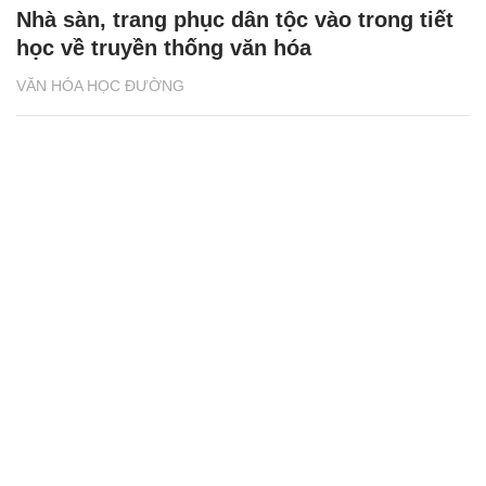
Nhà sàn, trang phục dân tộc vào trong tiết
học về truyền thống văn hóa
VĂN HÓA HỌC ĐƯỜNG