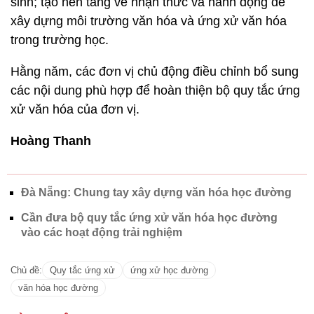
sinh; tạo nền tảng về nhận thức và hành động để
xây dựng môi trường văn hóa và ứng xử văn hóa
trong trường học.
Hằng năm, các đơn vị chủ động điều chỉnh bổ sung
các nội dung phù hợp để hoàn thiện bộ quy tắc ứng
xử văn hóa của đơn vị.
Hoàng Thanh
Đà Nẵng: Chung tay xây dựng văn hóa học đường
Cần đưa bộ quy tắc ứng xử văn hóa học đường
vào các hoạt động trải nghiệm
Chủ đề:
Quy tắc ứng xử
ứng xử học đường
văn hóa học đường