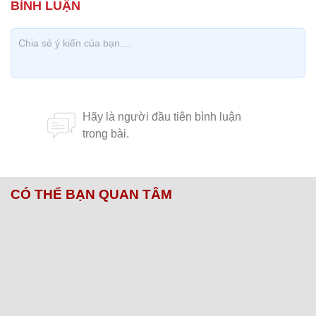
CÓ THỂ BẠN QUAN TÂM