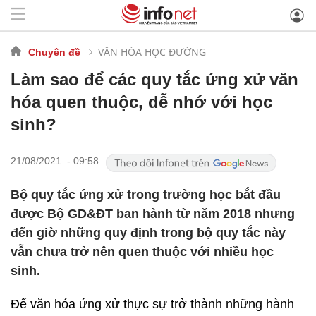
VĂN HÓA HỌC ĐƯỜNG
Chuyên đề
Làm sao để các quy tắc ứng xử văn
hóa quen thuộc, dễ nhớ với học
sinh?
21/08/2021 - 09:58
Bộ quy tắc ứng xử trong trường học bắt đầu
được Bộ GD&ĐT ban hành từ năm 2018 nhưng
đến giờ những quy định trong bộ quy tắc này
vẫn chưa trở nên quen thuộc với nhiều học
sinh.
Để văn hóa ứng xử thực sự trở thành những hành