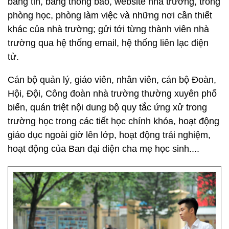
bảng tin, bảng thông báo, website nhà trường, trong
phòng học, phòng làm việc và những nơi cần thiết
khác của nhà trường; gửi tới từng thành viên nhà
trường qua hệ thống email, hệ thống liên lạc điện
tử.
Cán bộ quản lý, giáo viên, nhân viên, cán bộ Đoàn,
Hội, Đội, Công đoàn nhà trường thường xuyên phổ
biến, quán triệt nội dung bộ quy tắc ứng xử trong
trường học trong các tiết học chính khóa, hoạt động
giáo dục ngoài giờ lên lớp, hoạt động trải nghiệm,
hoạt động của Ban đại diện cha mẹ học sinh....