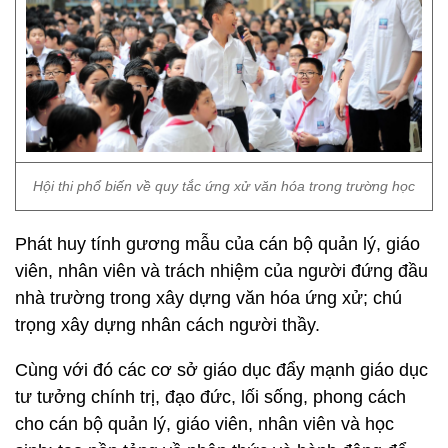
Hội thi phổ biến về quy tắc ứng xử văn hóa trong trường học
Phát huy tính gương mẫu của cán bộ quản lý, giáo
viên, nhân viên và trách nhiệm của người đứng đầu
nhà trường trong xây dựng văn hóa ứng xử; chú
trọng xây dựng nhân cách người thầy.
Cùng với đó các cơ sở giáo dục đẩy mạnh giáo dục
tư tưởng chính trị, đạo đức, lối sống, phong cách
cho cán bộ quản lý, giáo viên, nhân viên và học