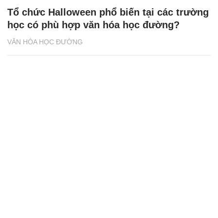
Tổ chức Halloween phổ biến tại các trường
học có phù hợp văn hóa học đường?
VĂN HÓA HỌC ĐƯỜNG