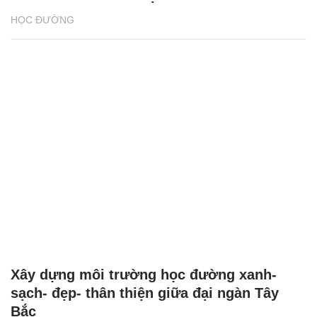
HỌC ĐƯỜNG
Xây dựng môi trường học đường xanh-
sạch- đẹp- thân thiện giữa đại ngàn Tây
Bắc