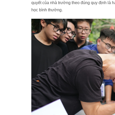
quyết của nhà trường theo đúng quy định là h
học bình thường.