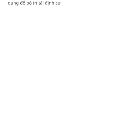
dụng để bố trí tái định cư