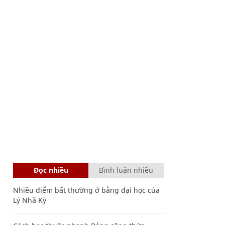
Đọc nhiều
Bình luận nhiều
Nhiều điểm bất thường ở bằng đại học của
Lý Nhã Kỳ