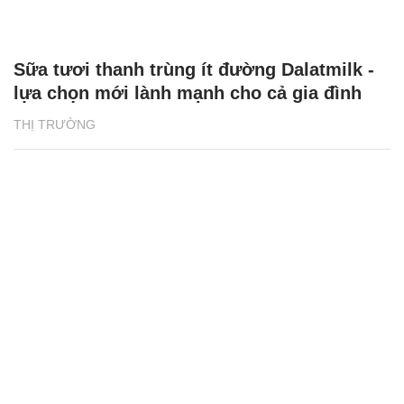
Sữa tươi thanh trùng ít đường Dalatmilk -
lựa chọn mới lành mạnh cho cả gia đình
THỊ TRƯỜNG