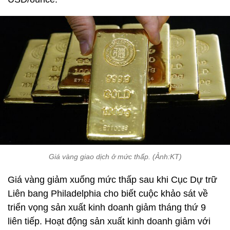
Giá vàng giao dịch ở mức thấp. (Ảnh:KT)
Giá vàng giảm xuống mức thấp sau khi Cục Dự trữ
Liên bang Philadelphia cho biết cuộc khảo sát về
triển vọng sản xuất kinh doanh giảm tháng thứ 9
liên tiếp. Hoạt động sản xuất kinh doanh giảm với