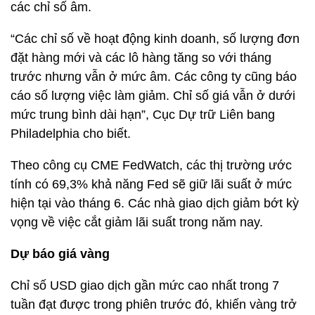
các chỉ số âm.
“Các chỉ số về hoạt động kinh doanh, số lượng đơn
đặt hàng mới và các lô hàng tăng so với tháng
trước nhưng vẫn ở mức âm. Các công ty cũng báo
cáo số lượng việc làm giảm. Chỉ số giá vẫn ở dưới
mức trung bình dài hạn”, Cục Dự trữ Liên bang
Philadelphia cho biết.
Theo công cụ CME FedWatch, các thị trường ước
tính có 69,3% khả năng Fed sẽ giữ lãi suất ở mức
hiện tại vào tháng 6. Các nhà giao dịch giảm bớt kỳ
vọng về việc cắt giảm lãi suất trong năm nay.
Dự báo giá vàng
Chỉ số USD giao dịch gần mức cao nhất trong 7
tuần đạt được trong phiên trước đó, khiến vàng trở