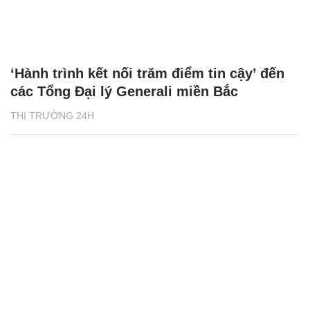
‘Hành trình kết nối trăm điểm tin cậy’ đến
các Tổng Đại lý Generali miền Bắc
THỊ TRƯỜNG 24H