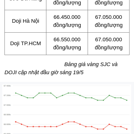
đồng/lượng
đồng/lượng
66.450.000
67.050.000
Doji Hà Nội
đồng/lượng
đồng/lượng
66.550.000
67.050.000
Doji TP.HCM
đồng/lượng
đồng/lượng
Bảng giá vàng SJC và
DOJI cập nhật đầu giờ sáng 19/5