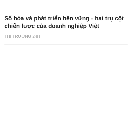
Số hóa và phát triển bền vững - hai trụ cột
chiến lược của doanh nghiệp Việt
THỊ TRƯỜNG 24H