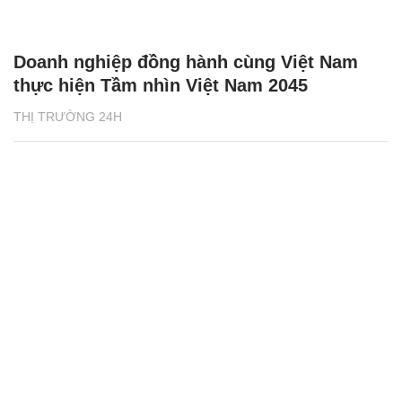
Doanh nghiệp đồng hành cùng Việt Nam
thực hiện Tầm nhìn Việt Nam 2045
THỊ TRƯỜNG 24H