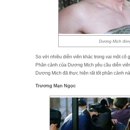
Dương Mịch đóng
So với nhiều diễn viên khác trong vai một cô g
Phân cảnh của Dương Mịch yêu cầu diễn viên 
Dương Mịch đã thực hiện rất tốt phân cảnh nà
Trương Mạn Ngọc