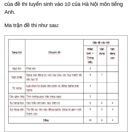
của đề thi tuyển sinh vào 10 của Hà Nội môn tiếng
Anh.
Ma trận đề thi như sau: