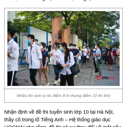
Nhiều thí sinh tự tin điểm 8-9 nhưng điểm 10 thì khó
Nhận định về đề thi tuyển sinh lớp 10 tại Hà Nội,
thầy cô trong tổ Tiếng Anh – Hệ thống giáo dục