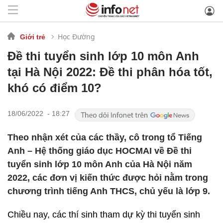
Học Đường
Giới trẻ
Đề thi tuyển sinh lớp 10 môn Anh
tại Hà Nội 2022: Đề thi phân hóa tốt,
khó có điểm 10?
18/06/2022 - 18:27
Theo nhận xét của các thầy, cô trong tổ Tiếng
Anh – Hệ thống giáo dục HOCMAI về Đề thi
tuyển sinh lớp 10 môn Anh của Hà Nội năm
2022, các đơn vị kiến thức được hỏi nằm trong
chương trình tiếng Anh THCS, chủ yếu là lớp 9.
Chiều nay, các thí sinh tham dự kỳ thi tuyển sinh