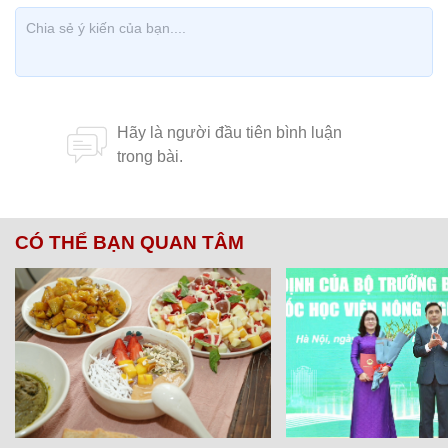
CÓ THỂ BẠN QUAN TÂM