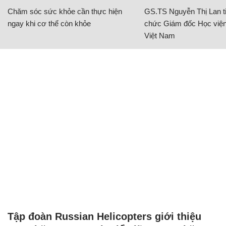
Chăm sóc sức khỏe cần thực hiện
GS.TS Nguyễn Thị Lan ti
ngay khi cơ thể còn khỏe
chức Giám đốc Học viện
Việt Nam
Tập đoàn Russian Helicopters giới thiệu