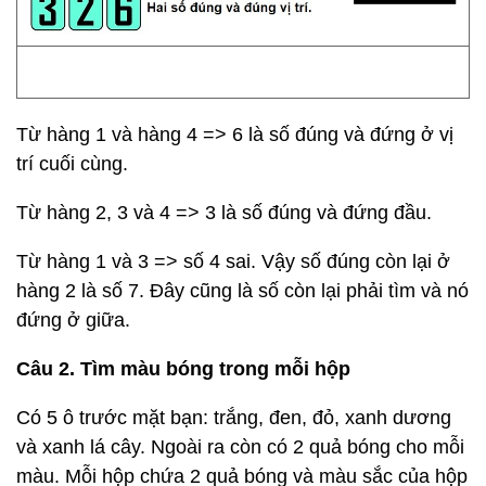
Từ hàng 1 và hàng 4 => 6 là số đúng và đứng ở vị
trí cuối cùng.
Từ hàng 2, 3 và 4 => 3 là số đúng và đứng đầu.
Từ hàng 1 và 3 => số 4 sai. Vậy số đúng còn lại ở
hàng 2 là số 7. Đây cũng là số còn lại phải tìm và nó
đứng ở giữa.
Câu 2. Tìm màu bóng trong mỗi hộp
Có 5 ô trước mặt bạn: trắng, đen, đỏ, xanh dương
và xanh lá cây. Ngoài ra còn có 2 quả bóng cho mỗi
màu. Mỗi hộp chứa 2 quả bóng và màu sắc của hộp