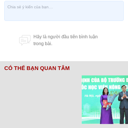
CÓ THỂ BẠN QUAN TÂM