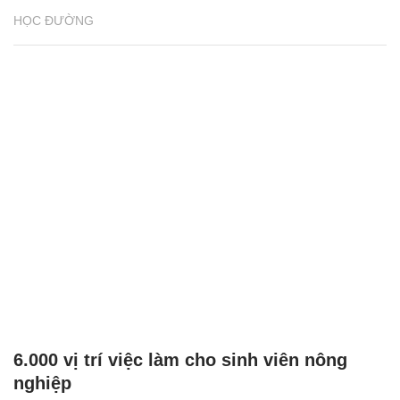
HỌC ĐƯỜNG
6.000 vị trí việc làm cho sinh viên nông
nghiệp