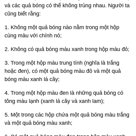
và các quả bóng có thể không trùng nhau. Người ta
cũng biết rằng:
1. Không một quả bóng nào nằm trong một hộp
cùng màu với chính nó;
2. Không có quả bóng màu xanh trong hộp màu đỏ;
3. Trong một hộp màu trung tính (nghĩa là trắng
hoặc đen), có một quả bóng màu đỏ và một quả
bóng màu xanh lá cây;
4. Trong một hộp màu đen là những quả bóng có
tông màu lạnh (xanh lá cây và xanh lam);
5. Một trong các hộp chứa một quả bóng màu trắng
và một quả bóng màu xanh;