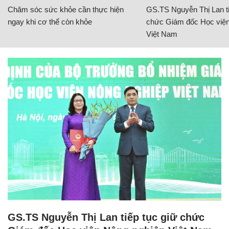
Chăm sóc sức khỏe cần thực hiện
GS.TS Nguyễn Thị Lan ti
ngay khi cơ thể còn khỏe
chức Giám đốc Học viện
Việt Nam
GS.TS Nguyễn Thị Lan tiếp tục giữ chức