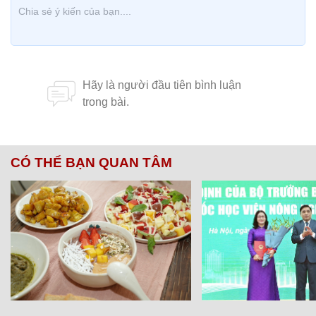
CÓ THỂ BẠN QUAN TÂM