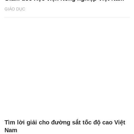
GIÁO DỤC
Tìm lời giải cho đường sắt tốc độ cao Việt
Nam