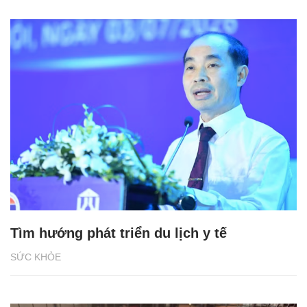
Tìm hướng phát triển du lịch y tế
SỨC KHỎE