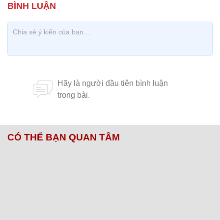
CÓ THỂ BẠN QUAN TÂM