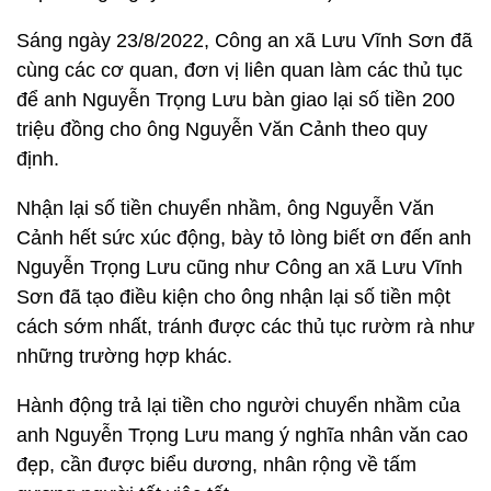
Sáng ngày 23/8/2022, Công an xã Lưu Vĩnh Sơn đã
cùng các cơ quan, đơn vị liên quan làm các thủ tục
để anh Nguyễn Trọng Lưu bàn giao lại số tiền 200
triệu đồng cho ông Nguyễn Văn Cảnh theo quy
định.
Nhận lại số tiền chuyển nhầm, ông Nguyễn Văn
Cảnh hết sức xúc động, bày tỏ lòng biết ơn đến anh
Nguyễn Trọng Lưu cũng như Công an xã Lưu Vĩnh
Sơn đã tạo điều kiện cho ông nhận lại số tiền một
cách sớm nhất, tránh được các thủ tục rườm rà như
những trường hợp khác.
Hành động trả lại tiền cho người chuyển nhầm của
anh Nguyễn Trọng Lưu mang ý nghĩa nhân văn cao
đẹp, cần được biểu dương, nhân rộng về tấm