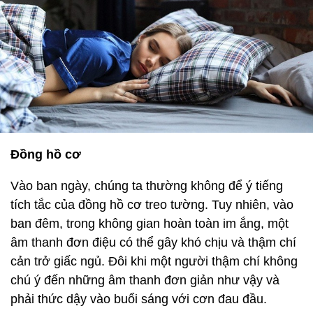
Đồng hồ cơ
Vào ban ngày, chúng ta thường không để ý tiếng
tích tắc của đồng hồ cơ treo tường. Tuy nhiên, vào
ban đêm, trong không gian hoàn toàn im ắng, một
âm thanh đơn điệu có thể gây khó chịu và thậm chí
cản trở giấc ngủ. Đôi khi một người thậm chí không
chú ý đến những âm thanh đơn giản như vậy và
phải thức dậy vào buổi sáng với cơn đau đầu.