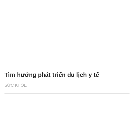
Tìm hướng phát triển du lịch y tế
SỨC KHỎE