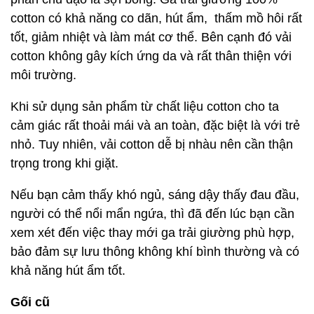
cotton có khả năng co dãn, hút ẩm, thấm mồ hôi rất
tốt, giảm nhiệt và làm mát cơ thể. Bên cạnh đó vải
cotton không gây kích ứng da và rất thân thiện với
môi trường.
Khi sử dụng sản phẩm từ chất liệu cotton cho ta
cảm giác rất thoải mái và an toàn, đặc biệt là với trẻ
nhỏ. Tuy nhiên, vải cotton dễ bị nhàu nên cần thận
trọng trong khi giặt.
Nếu bạn cảm thấy khó ngủ, sáng dậy thấy đau đầu,
người có thể nổi mẩn ngứa, thì đã đến lúc bạn cần
xem xét đến việc thay mới ga trải giường phù hợp,
bảo đảm sự lưu thông không khí bình thường và có
khả năng hút ẩm tốt.
Gối cũ