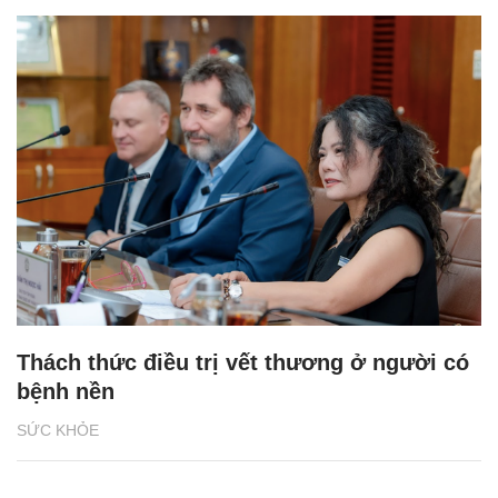
Thách thức điều trị vết thương ở người có
bệnh nền
SỨC KHỎE