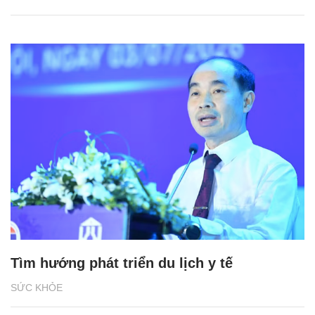
Tìm hướng phát triển du lịch y tế
SỨC KHỎE