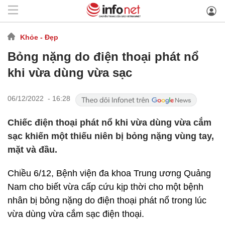
Khỏe - Đẹp
Bỏng nặng do điện thoại phát nổ
khi vừa dùng vừa sạc
06/12/2022 - 16:28
Chiếc điện thoại phát nổ khi vừa dùng vừa cắm
sạc khiến một thiếu niên bị bỏng nặng vùng tay,
mặt và đầu.
Chiều 6/12, Bệnh viện đa khoa Trung ương Quảng
Nam cho biết vừa cấp cứu kịp thời cho một bệnh
nhân bị bỏng nặng do điện thoại phát nổ trong lúc
vừa dùng vừa cắm sạc điện thoại.