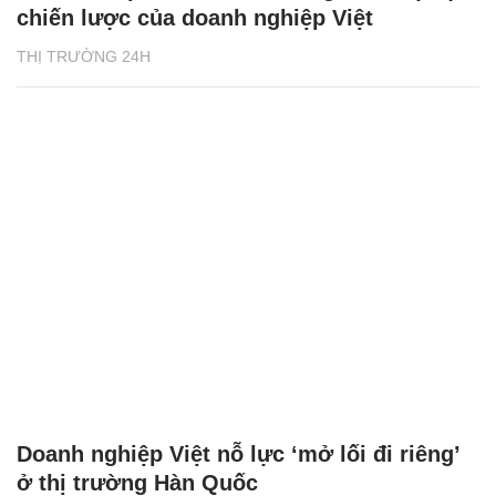
chiến lược của doanh nghiệp Việt
THỊ TRƯỜNG 24H
Doanh nghiệp Việt nỗ lực ‘mở lối đi riêng’
ở thị trường Hàn Quốc