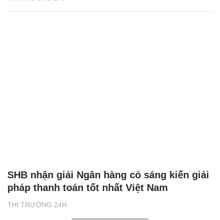
SHB nhận giải Ngân hàng có sáng kiến giải
pháp thanh toán tốt nhất Việt Nam
THỊ TRƯỜNG 24H