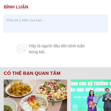
CÓ THỂ BẠN QUAN TÂM