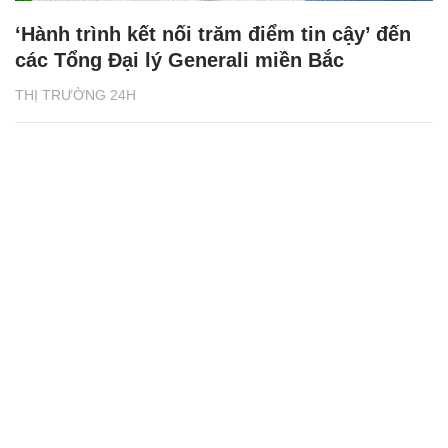
‘Hành trình kết nối trăm điểm tin cậy’ đến
các Tổng Đại lý Generali miền Bắc
THỊ TRƯỜNG 24H