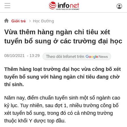
Học Đường
Giới trẻ
Vừa thêm hàng ngàn chỉ tiêu xét
tuyển bổ sung ở các trường đại học
08/10/2021 - 13:29
Thêm hàng loạt trường đại học vừa công bố xét
tuyển bổ sung với hàng ngàn chỉ tiêu đang chờ
thí sinh.
Năm nay, điểm chuẩn tuyển sinh một số ngành cao
kỷ lục. Tuy nhiên, sau đợt 1, nhiều trường công bố
xét tuyển bổ sung, trong đó có cả những trường
thuộc khối Y dược top đầu.