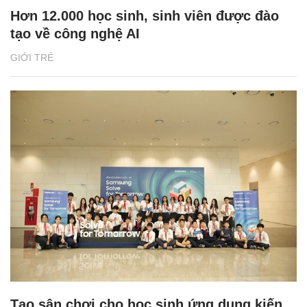
Hơn 12.000 học sinh, sinh viên được đào
tạo về công nghệ AI
GIỚI TRẺ
Tạo sân chơi cho học sinh ứng dụng kiến