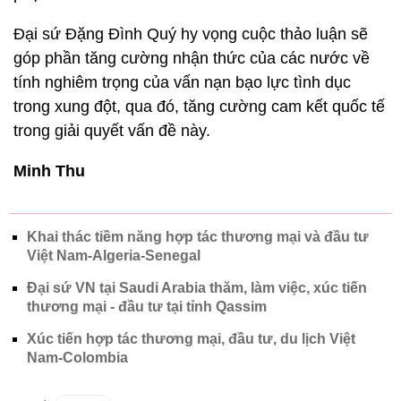
Đại sứ Đặng Đình Quý hy vọng cuộc thảo luận sẽ
góp phần tăng cường nhận thức của các nước về
tính nghiêm trọng của vấn nạn bạo lực tình dục
trong xung đột, qua đó, tăng cường cam kết quốc tế
trong giải quyết vấn đề này.
Minh Thu
Khai thác tiềm năng hợp tác thương mại và đầu tư
Việt Nam-Algeria-Senegal
Đại sứ VN tại Saudi Arabia thăm, làm việc, xúc tiến
thương mại - đầu tư tại tỉnh Qassim
Xúc tiến hợp tác thương mại, đầu tư, du lịch Việt
Nam-Colombia