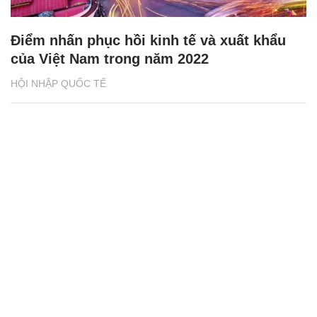
Điểm nhấn phục hồi kinh tế và xuất khẩu
của Việt Nam trong năm 2022
HỘI NHẬP QUỐC TẾ