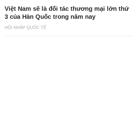
Việt Nam sẽ là đối tác thương mại lớn thứ
3 của Hàn Quốc trong năm nay
HỘI NHẬP QUỐC TẾ