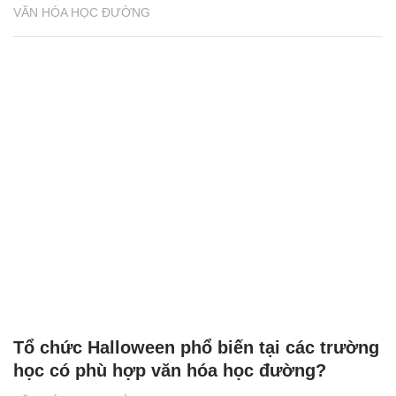
VĂN HÓA HỌC ĐƯỜNG
Tổ chức Halloween phổ biến tại các trường
học có phù hợp văn hóa học đường?