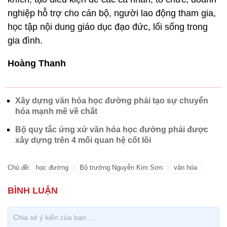
nghiệp hỗ trợ cho cán bộ, người lao động tham gia,
học tập nội dung giáo dục đạo đức, lối sống trong
gia đình.
Hoàng Thanh
Xây dựng văn hóa học đường phải tạo sự chuyển
hóa mạnh mẽ về chất
Bộ quy tắc ứng xử văn hóa học đường phải được
xây dựng trên 4 mối quan hệ cốt lõi
Chủ đề:
học đường
Bộ trưởng Nguyễn Kim Sơn
văn hóa