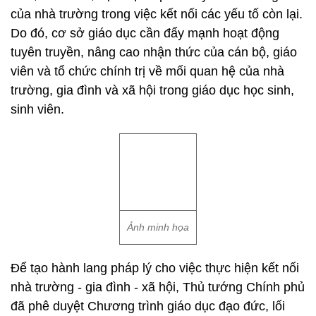
của nhà trường trong việc kết nối các yếu tố còn lại.
Do đó, cơ sở giáo dục cần đẩy mạnh hoạt động
tuyên truyền, nâng cao nhận thức của cán bộ, giáo
viên và tổ chức chính trị về mối quan hệ của nhà
trường, gia đình và xã hội trong giáo dục học sinh,
sinh viên.
Ảnh minh họa
Để tạo hành lang pháp lý cho việc thực hiện kết nối
nhà trường - gia đình - xã hội, Thủ tướng Chính phủ
đã phê duyệt Chương trình giáo dục đạo đức, lối