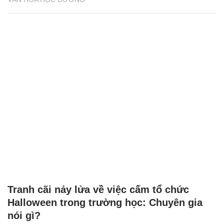
Tranh cãi nảy lửa về việc cấm tổ chức
Halloween trong trường học: Chuyên gia
nói gì?