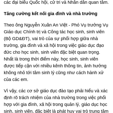
các đại biểu Quốc hội, cử tri và Nhân dân quan tâm.
Tăng cường kết nối gia đình và nhà trường
Theo ông Nguyễn Xuân An Việt - Phó Vụ trưởng Vụ
Giáo dục Chính trị và Công tác học sinh, sinh viên
(Bộ GD&ĐT), vai trò của sự phối hợp giữa nhà
trường, gia đình và xã hội trong việc giáo dục đạo
đức cho học sinh, sinh viên đặc biệt quan trọng.
Nhất là trong thời điểm này, học sinh, sinh viên
được tiếp cận với nhiều kênh thông tin, ảnh hưởng
không nhỏ tới tâm sinh lý cũng như cách hành xử
của các em.
Vì vậy, các cơ sở giáo dục đào tạo phải hiểu và xác
định rõ trách nhiệm của nhà trường trong việc phối
hợp với gia đình, xã hội trong quản lý, giáo dục học
sinh, sinh viên, đặc biệt là phát huy vai trò trung tâm