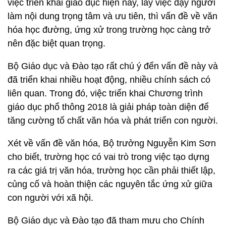
việc triển khai giáo dục hiện nay, lấy việc dạy người
làm nội dung trọng tâm và ưu tiên, thì vấn đề về văn
hóa học đường, ứng xử trong trường học càng trở
nên đặc biệt quan trọng.
Bộ Giáo dục và Đào tạo rất chú ý đến vấn đề này và
đã triển khai nhiều hoạt động, nhiều chính sách có
liên quan. Trong đó, việc triển khai Chương trình
giáo dục phổ thông 2018 là giải pháp toàn diện để
tăng cường tố chất văn hóa và phát triển con người.
Xét về vấn đề văn hóa, Bộ trưởng Nguyễn Kim Sơn
cho biết, trường học có vai trò trong việc tạo dựng
ra các giá trị văn hóa, trường học cần phải thiết lập,
củng cố và hoàn thiện các nguyên tắc ứng xử giữa
con người với xã hội.
Bộ Giáo dục và Đào tạo đã tham mưu cho Chính