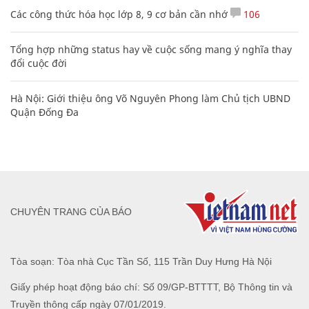
Các công thức hóa học lớp 8, 9 cơ bản cần nhớ
106
Tổng hợp những status hay về cuộc sống mang ý nghĩa thay
đổi cuộc đời
Hà Nội: Giới thiệu ông Võ Nguyên Phong làm Chủ tịch UBND
Quận Đống Đa
CHUYÊN TRANG CỦA BÁO
Tòa soạn: Tòa nhà Cục Tần Số, 115 Trần Duy Hưng Hà Nội
Giấy phép hoạt động báo chí: Số 09/GP-BTTTT, Bộ Thông tin và
Truyền thông cấp ngày 07/01/2019.