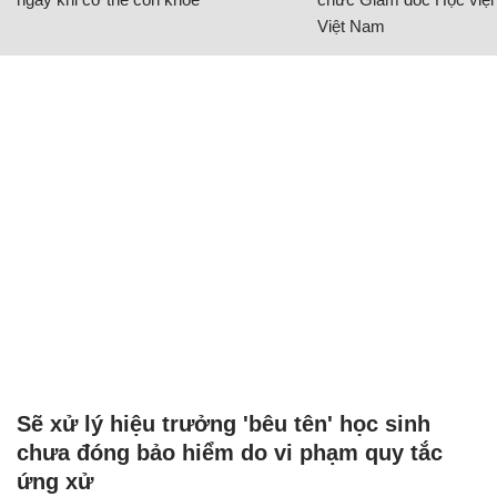
Việt Nam
Sẽ xử lý hiệu trưởng 'bêu tên' học sinh
chưa đóng bảo hiểm do vi phạm quy tắc
ứng xử