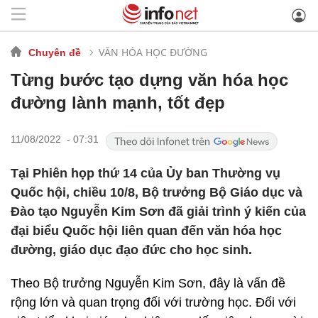
VĂN HÓA HỌC ĐƯỜNG
Chuyên đề
Từng bước tạo dựng văn hóa học
đường lành mạnh, tốt đẹp
11/08/2022 - 07:31
Tại Phiên họp thứ 14 của Ủy ban Thường vụ
Quốc hội, chiều 10/8, Bộ trưởng Bộ Giáo dục và
Đào tạo Nguyễn Kim Sơn đã giải trình ý kiến của
đại biểu Quốc hội liên quan đến văn hóa học
đường, giáo dục đạo đức cho học sinh.
Theo Bộ trưởng Nguyễn Kim Sơn, đây là vấn đề
rộng lớn và quan trọng đối với trường học. Đối với