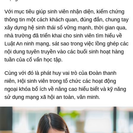
Với mục tiêu giúp sinh viên nhận diện, kiểm chứng
thông tin một cách khách quan, đúng đắn, chung tay
xây dựng hệ sinh thái số vững mạnh, thời gian qua,
nhà trường đã triển khai cho sinh viên tìm hiểu về
Luật An ninh mạng, sát sao trong việc lồng ghép các
nội dung tuyên truyền vào các buổi sinh hoạt hàng
tuần của cố vấn học tập.
Cùng với đó là phát huy vai trò của Đoàn thanh
niên, Hội sinh viên trong tổ chức các hoạt động
ngoại khóa bổ ích về nâng cao hiểu biết và kỹ năng
sử dụng mạng xã hội an toàn, văn minh.