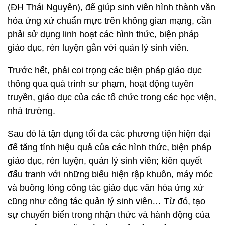
(ĐH Thái Nguyên), để giúp sinh viên hình thành văn
hóa ứng xử chuẩn mực trên không gian mạng, cần
phải sử dụng linh hoạt các hình thức, biện pháp
giáo dục, rèn luyện gắn với quản lý sinh viên.
Trước hết, phải coi trọng các biện pháp giáo dục
thông qua quá trình sư phạm, hoạt động tuyên
truyền, giáo dục của các tổ chức trong các học viện,
nhà trường.
Sau đó là tận dụng tối đa các phương tiện hiện đại
để tăng tính hiệu quả của các hình thức, biện pháp
giáo dục, rèn luyện, quản lý sinh viên; kiên quyết
đấu tranh với những biểu hiện rập khuôn, máy móc
và buông lỏng công tác giáo dục văn hóa ứng xử
cũng như công tác quản lý sinh viên… Từ đó, tạo
sự chuyển biến trong nhận thức và hành động của