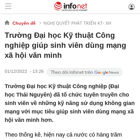
NGHỊ QUYẾT PHÁT TRIỂN KT- XH
Chuyên đề
Trường Đại học Kỹ thuật Công
nghiệp giúp sinh viên dùng mạng
xã hội văn minh
01/12/2022 - 13:26
Trường Đại học Kỹ thuật Công nghiệp (Đại
học Thái Nguyên) đã tổ chức tuyên truyền cho
sinh viên về những kỹ năng sử dụng không gian
mạng với mục tiêu giúp sinh viên dùng mạng xã
hội văn minh hơn.
Theo thống kê, hiện nay cả nước có hàng trăm