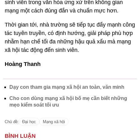
sinh viên trong văn hóa ứng xử trên không gian
mạng một cách đúng đắn và chuẩn mực hơn.
Thời gian tới, nhà trường sẽ tiếp tục đẩy mạnh công
tác tuyên truyền, có định hướng, giải pháp phù hợp
nhằm hạn chế tối đa những hậu quả xấu mà mạng
xã hội tác động đến sinh viên.
Hoàng Thanh
Dạy con tham gia mạng xã hội an toàn, văn minh
Cho con dùng mạng xã hội bố mẹ cần biết những
mẹo kiểm soát tối ưu
Chủ đề:
Đại học
Mạng xã hội