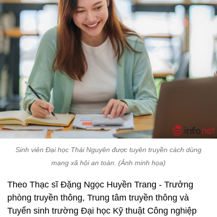
Sinh viên Đại học Thái Nguyên được tuyên truyền cách dùng
mạng xã hội an toàn. (Ảnh minh họa)
Theo Thạc sĩ Đặng Ngọc Huyền Trang - Trưởng
phòng truyền thông, Trung tâm truyền thông và
Tuyển sinh trường Đại học Kỹ thuật Công nghiệp