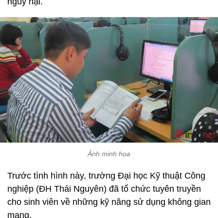
nguy hại.
Ảnh minh họa
Trước tình hình này, trường Đại học Kỹ thuật Công
nghiệp (ĐH Thái Nguyên) đã tổ chức tuyên truyền
cho sinh viên về những kỹ năng sử dụng không gian
mạng.