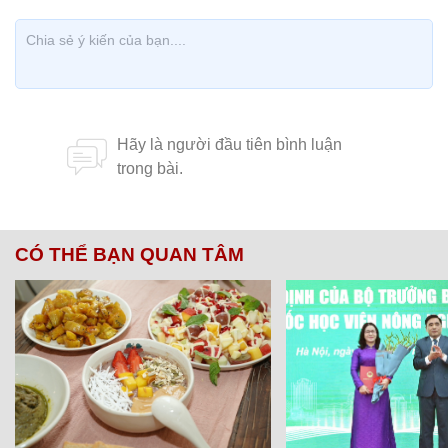
CÓ THỂ BẠN QUAN TÂM